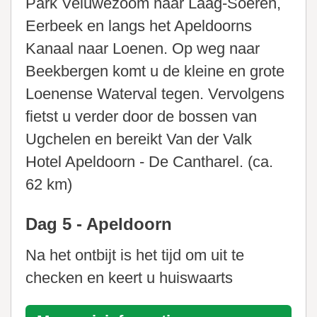
Park Veluwezoom naar Laag-Soeren,
Eerbeek en langs het Apeldoorns
Kanaal naar Loenen. Op weg naar
Beekbergen komt u de kleine en grote
Loenense Waterval tegen. Vervolgens
fietst u verder door de bossen van
Ugchelen en bereikt Van der Valk
Hotel Apeldoorn - De Cantharel. (ca.
62 km)
Dag 5 - Apeldoorn
Na het ontbijt is het tijd om uit te
checken en keert u huiswaarts