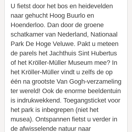
U fietst door het bos en heidevelden
naar gehucht Hoog Buurlo en
Hoenderloo. Dan door de groene
schatkamer van Nederland, Nationaal
Park De Hoge Veluwe. Pakt u meteen
de parels het Jachthuis Sint Hubertus
of het Kröller-Müller Museum mee? In
het Kröller-Müller vindt u zelfs de op
één na grootste Van Gogh-verzameling
ter wereld! Ook de enorme beeldentuin
is indrukwekkend. Toegangsticket voor
het park is inbegrepen (niet het
musea). Ontspannen fietst u verder in
de afwisselende natuur naar