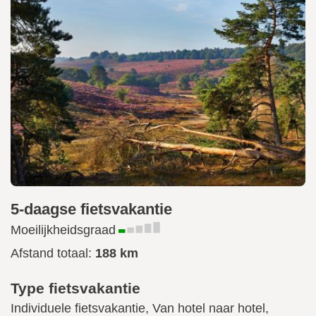
5-daagse fietsvakantie
Moeilijkheidsgraad
Afstand totaal:
188 km
Type fietsvakantie
Individuele fietsvakantie, Van hotel naar hotel,