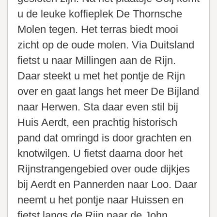
u de leuke koffieplek De Thornsche
Molen tegen. Het terras biedt mooi
zicht op de oude molen. Via Duitsland
fietst u naar Millingen aan de Rijn.
Daar steekt u met het pontje de Rijn
over en gaat langs het meer De Bijland
naar Herwen. Sta daar even stil bij
Huis Aerdt, een prachtig historisch
pand dat omringd is door grachten en
knotwilgen. U fietst daarna door het
Rijnstrangengebied over oude dijkjes
bij Aerdt en Pannerden naar Loo. Daar
neemt u het pontje naar Huissen en
fietst langs de Rijn naar de John