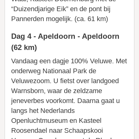
“Duizendjarige Eik” en de pont bij
Pannerden mogelijk. (ca. 61 km)
Dag 4 - Apeldoorn - Apeldoorn
(62 km)
Vandaag een dagje 100% Veluwe. Met
onderweg Nationaal Park de
Veluwezoom. U fietst over landgoed
Warnsborn, waar de zeldzame
jeneverbes voorkomt. Daarna gaat u
langs het Nederlands
Openluchtmuseum en Kasteel
Roosendael naar Schaapskooi