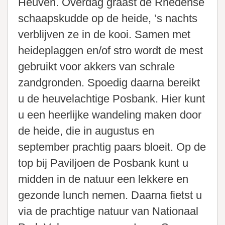
Heuven. Overdag graast de Rhedense
schaapskudde op de heide, ’s nachts
verblijven ze in de kooi. Samen met
heideplaggen en/of stro wordt de mest
gebruikt voor akkers van schrale
zandgronden. Spoedig daarna bereikt
u de heuvelachtige Posbank. Hier kunt
u een heerlijke wandeling maken door
de heide, die in augustus en
september prachtig paars bloeit. Op de
top bij Paviljoen de Posbank kunt u
midden in de natuur een lekkere en
gezonde lunch nemen. Daarna fietst u
via de prachtige natuur van Nationaal