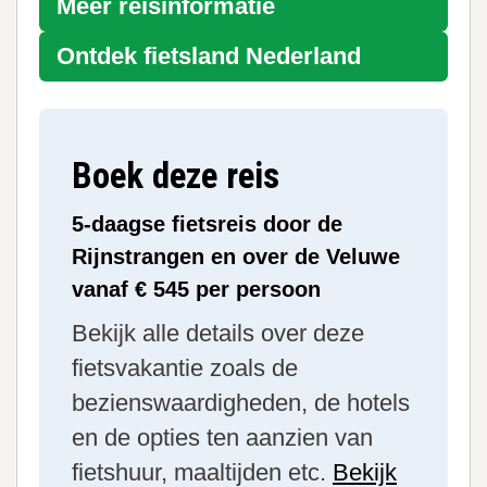
Meer reisinformatie
Ontdek fietsland
Nederland
Boek deze reis
5-daagse fietsreis door de
Rijnstrangen en over de Veluwe
vanaf € 545 per persoon
Bekijk alle details over deze
fietsvakantie zoals de
bezienswaardigheden, de hotels
en de opties ten aanzien van
fietshuur, maaltijden etc.
Bekijk