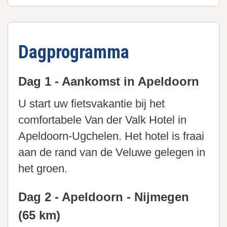
Dagprogramma
Dag 1 - Aankomst in Apeldoorn
U start uw fietsvakantie bij het
comfortabele Van der Valk Hotel in
Apeldoorn-Ugchelen. Het hotel is fraai
aan de rand van de Veluwe gelegen in
het groen.
Dag 2 - Apeldoorn - Nijmegen
(65 km)