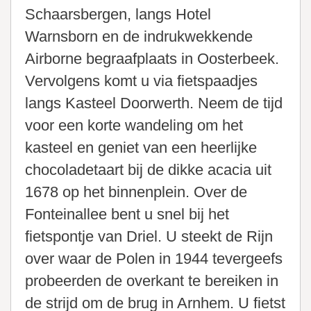
Schaarsbergen, langs Hotel
Warnsborn en de indrukwekkende
Airborne begraafplaats in Oosterbeek.
Vervolgens komt u via fietspaadjes
langs Kasteel Doorwerth. Neem de tijd
voor een korte wandeling om het
kasteel en geniet van een heerlijke
chocoladetaart bij de dikke acacia uit
1678 op het binnenplein. Over de
Fonteinallee bent u snel bij het
fietspontje van Driel. U steekt de Rijn
over waar de Polen in 1944 tevergeefs
probeerden de overkant te bereiken in
de strijd om de brug in Arnhem. U fietst