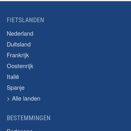
FIETSLANDEN
Nederland
Duitsland
Frankrijk
Oostenrijk
Italië
Spanje
> Alle landen
BESTEMMINGEN