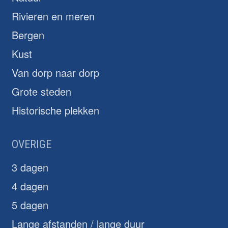
Rivieren en meren
Bergen
Kust
Van dorp naar dorp
Grote steden
Historische plekken
OVERIGE
3 dagen
4 dagen
5 dagen
Lange afstanden / lange duur