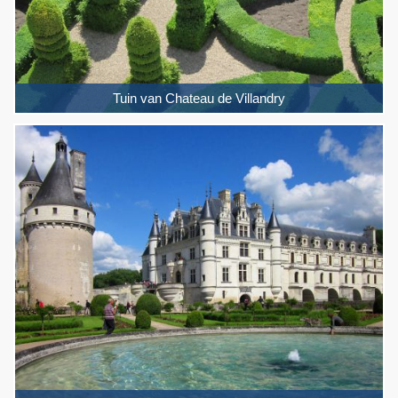
Tuin van Chateau de Villandry