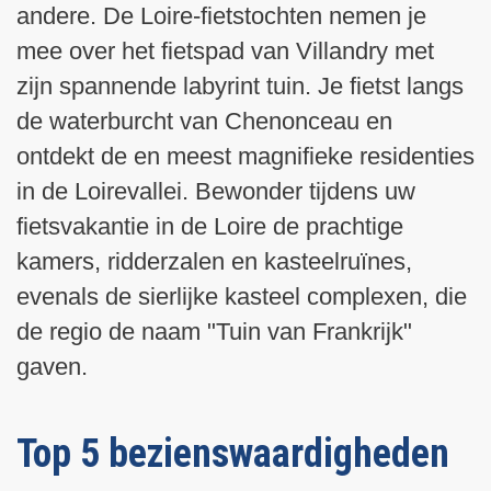
andere. De Loire-fietstochten nemen je
mee over het fietspad van Villandry met
zijn spannende labyrint tuin. Je fietst langs
de waterburcht van Chenonceau en
ontdekt de en meest magnifieke residenties
in de Loirevallei. Bewonder tijdens uw
fietsvakantie in de Loire de prachtige
kamers, ridderzalen en kasteelruïnes,
evenals de sierlijke kasteel complexen, die
de regio de naam "Tuin van Frankrijk"
gaven.
Top 5 bezienswaardigheden