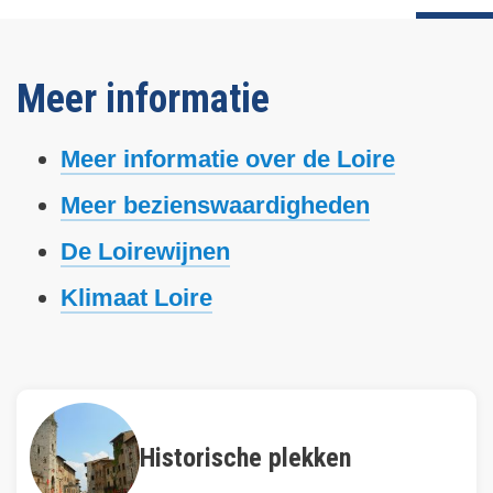
Meer informatie
Meer informatie over de Loire
Meer bezienswaardigheden
De Loirewijnen
Klimaat Loire
Historische plekken