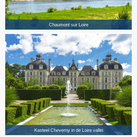
Chaumont sur Loire
Kasteel Cheverny in de Loire vallei