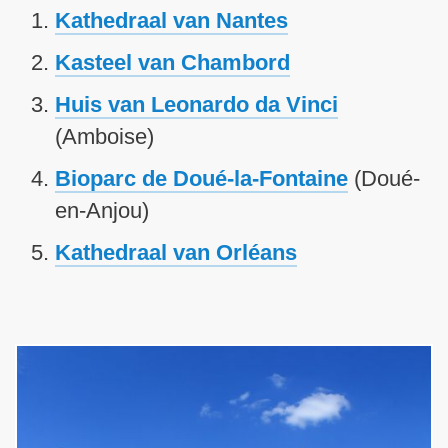
Kathedraal van Nantes
Kasteel van Chambord
Huis van Leonardo da Vinci
(Amboise)
Bioparc de Doué-la-Fontaine
(
Doué-
en-Anjou)
Kathedraal van Orléans