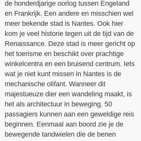
de honderdjarige oorlog tussen Engeland
en Frankrijk. Een andere en misschien wel
meer bekende stad is Nantes. Ook hier
kom je veel historie tegen uit de tijd van de
Renaissance. Deze stad is meer gericht op
het toerisme en beschikt over prachtige
winkelcentra en een bruisend centrum. Iets
wat je niet kunt missen in Nantes is de
mechanische olifant. Wanneer dit
majestueuze dier een wandeling maakt, is
het als architectuur in beweging. 50
passagiers kunnen aan een geweldige reis
beginnen. Eenmaal aan boord zie je de
bewegende tandwielen die de benen