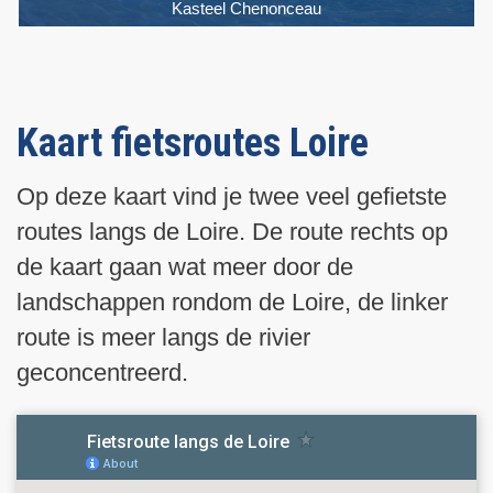
Kasteel Chenonceau
Kaart fietsroutes Loire
Op deze kaart vind je twee veel gefietste
routes langs de Loire. De route rechts op
de kaart gaan wat meer door de
landschappen rondom de Loire, de linker
route is meer langs de rivier
geconcentreerd.