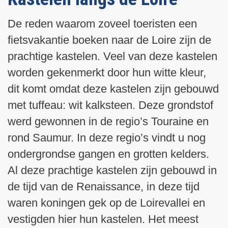
De reden waarom zoveel toeristen een
fietsvakantie boeken naar de Loire zijn de
prachtige kastelen. Veel van deze kastelen
worden gekenmerkt door hun witte kleur,
dit komt omdat deze kastelen zijn gebouwd
met tuffeau: wit kalksteen. Deze grondstof
werd gewonnen in de regio’s Touraine en
rond Saumur. In deze regio’s vindt u nog
ondergrondse gangen en grotten kelders.
Al deze prachtige kastelen zijn gebouwd in
de tijd van de Renaissance, in deze tijd
waren koningen gek op de Loirevallei en
vestigden hier hun kastelen. Het meest