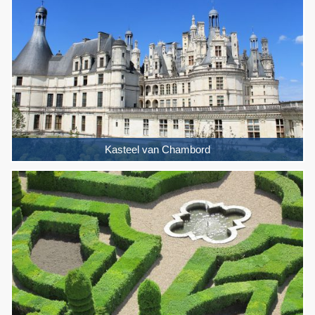
Kasteel van Chambord