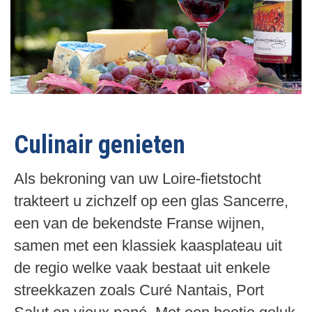
Culinair genieten
Als bekroning van uw Loire-fietstocht
trakteert u zichzelf op een glas Sancerre,
een van de bekendste Franse wijnen,
samen met een klassiek kaasplateau uit
de regio welke vaak bestaat uit enkele
streekkazen zoals Curé Nantais, Port