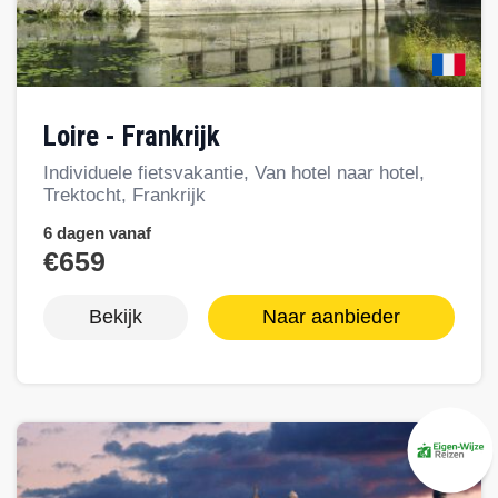
Loire - Frankrijk
Individuele fietsvakantie, Van hotel naar hotel,
Trektocht, Frankrijk
6 dagen vanaf
€659
Bekijk
Naar aanbieder