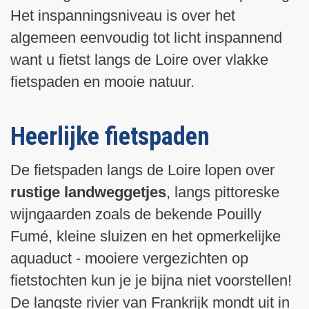
Het inspanningsniveau is over het
algemeen eenvoudig tot licht inspannend
want u fietst langs de Loire over vlakke
fietspaden en mooie natuur.
Heerlijke fietspaden
De fietspaden langs de Loire lopen over
rustige landweggetjes
, langs pittoreske
wijngaarden zoals de bekende Pouilly
Fumé, kleine sluizen en het opmerkelijke
aquaduct - mooiere vergezichten op
fietstochten kun je je bijna niet voorstellen!
De langste rivier van Frankrijk mondt uit in