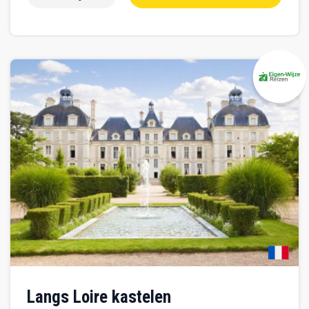
Langs Loire kastelen