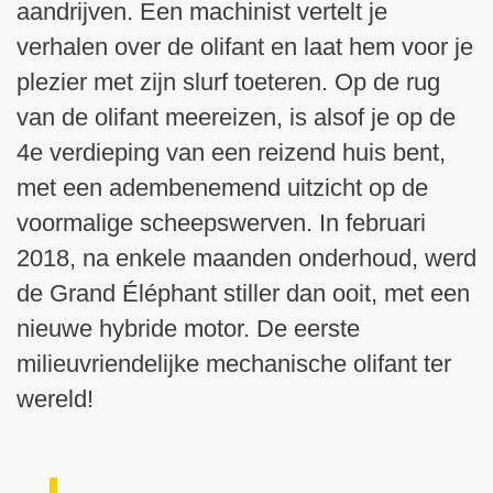
aandrijven. Een machinist vertelt je
verhalen over de olifant en laat hem voor je
plezier met zijn slurf toeteren. Op de rug
van de olifant meereizen, is alsof je op de
4e verdieping van een reizend huis bent,
met een adembenemend uitzicht op de
voormalige scheepswerven. In februari
2018, na enkele maanden onderhoud, werd
de Grand Éléphant stiller dan ooit, met een
nieuwe hybride motor. De eerste
milieuvriendelijke mechanische olifant ter
wereld!