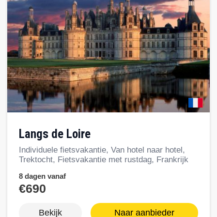
Langs de Loire
Individuele fietsvakantie, Van hotel naar hotel,
Trektocht, Fietsvakantie met rustdag, Frankrijk
8 dagen vanaf
€690
Bekijk
Naar aanbieder