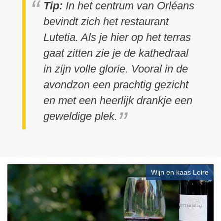
Tip:
In het centrum van Orléans
bevindt zich het restaurant
Lutetia. Als je hier op het terras
gaat zitten zie je de kathedraal
in zijn volle glorie. Vooral in de
avondzon een prachtig gezicht
en met een heerlijk drankje een
geweldige plek.
Wijn en kaas Loire