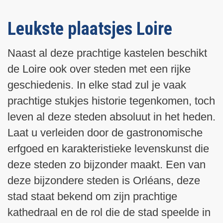
Leukste plaatsjes Loire
Naast al deze prachtige kastelen beschikt
de Loire ook over steden met een rijke
geschiedenis. In elke stad zul je vaak
prachtige stukjes historie tegenkomen, toch
leven al deze steden absoluut in het heden.
Laat u verleiden door de gastronomische
erfgoed en karakteristieke levenskunst die
deze steden zo bijzonder maakt. Een van
deze bijzondere steden is Orléans, deze
stad staat bekend om zijn prachtige
kathedraal en de rol die de stad speelde in