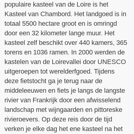
populaire kasteel van de Loire is het
Kasteel van Chambord. Het landgoed is in
totaal 5500 hectare groot en is omringd
door een 32 kilometer lange muur. Het
kasteel zelf beschikt over 440 kamers, 365
torens en 1036 ramen. In 2000 werden de
kastelen van de Loirevallei door UNESCO
uitgeroepen tot werelderfgoed. Tijdens
deze fietstocht ga je terug naar de
middeleeuwen en fiets je langs de langste
rivier van Frankrijk door een afwisselend
landschap met wijngaarden en pittoreske
rivieroevers. Op deze reis door de tijd
verken je elke dag het ene kasteel na het