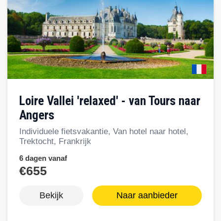
Loire Vallei 'relaxed' - van Tours naar
Angers
Individuele fietsvakantie, Van hotel naar hotel,
Trektocht, Frankrijk
6 dagen vanaf
€655
Bekijk
Naar aanbieder