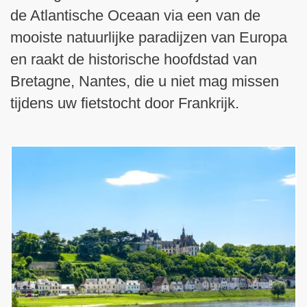
de Atlantische Oceaan via een van de
mooiste natuurlijke paradijzen van Europa
en raakt de historische hoofdstad van
Bretagne, Nantes, die u niet mag missen
tijdens uw fietstocht door Frankrijk.