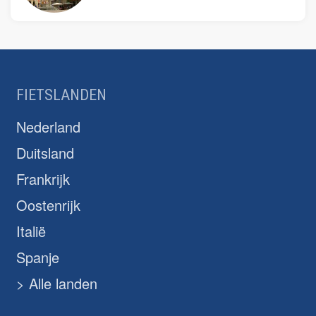
FIETSLANDEN
Nederland
Duitsland
Frankrijk
Oostenrijk
Italië
Spanje
> Alle landen