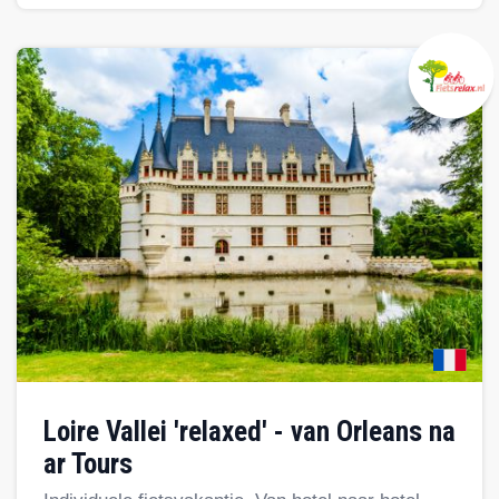
Loire Vallei 'relaxed' - van Orleans na
ar Tours