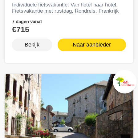
Individuele fietsvakantie, Van hotel naar hotel,
Fietsvakantie met rustdag, Rondreis, Frankrijk
7 dagen vanaf
€715
Bekijk
Naar aanbieder