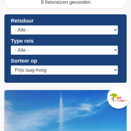
8 fietsreizen gevonden
Reisduur
Type reis
Sorteer op