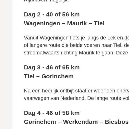
Dag 2 - 40 of 56 km
Wageningen – Maurik – Tiel
Vanuit Wageningen fiets je langs de Lek en de
of langere route die beide voeren naar Tiel, d
stroomafwaarts richting Maurik te gaan. Deze
Dag 3 - 46 of 65 km
Tiel – Gorinchem
Na een heerlijk ontbijt staat er weer een en
vaarwegen van Nederland. De lange route volg
Dag 4 - 46 of 58 km
Gorinchem – Werkendam – Biesbos