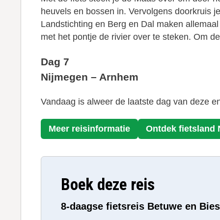
heuvels en bossen in. Vervolgens doorkruis 
Landstichting en Berg en Dal maken allemaal 
met het pontje de rivier over te steken. Om 
Dag 7
Nijmegen – Arnhem
Vandaag is alweer de laatste dag van deze en
Meer reisinformatie
Ontdek fietsland
Boek deze reis
8-daagse fietsreis Betuwe en Bies