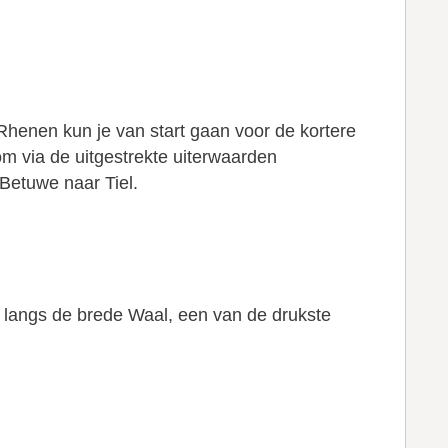
 Rhenen kun je van start gaan voor de kortere
 om via de uitgestrekte uiterwaarden
Betuwe naar Tiel.
t langs de brede Waal, een van de drukste