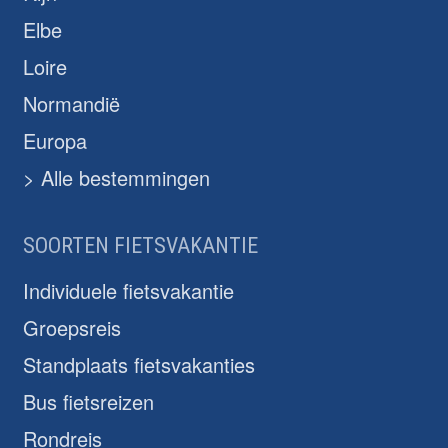
Elbe
Loire
Normandië
Europa
> Alle bestemmingen
SOORTEN FIETSVAKANTIE
Individuele fietsvakantie
Groepsreis
Standplaats fietsvakanties
Bus fietsreizen
Rondreis