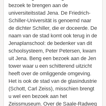
bezoek te brengen aan de
universiteitsstad Jena. De Friedrich-
Schiller-Universität is genoemd naar
de dichter Schiller, die er doceerde. De
naam van de stad komt ook terug in de
Jenaplanschool: de bedenker van dit
schoolsysteem, Peter Petersen, kwam
uit Jena. Beng een bezoek aan de Jen
tower waar u een schitterend uitzicht
heeft over de omliggende omgeving.
Het is ook de stad van de glasindustrie
(Schott, Carl Zeiss), misschien brengt
u wel een bezoek aan het
Zeissmuseum. Over de Saale-Radweg