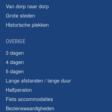
Van dorp naar dorp
Grote steden
Historische plekken
OVERIGE
3 dagen
4 dagen
5 dagen
Lange afstanden / lange duur
Halfpension
Fiets accommodaties
Bezienswaardigheden