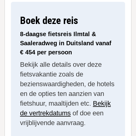
Boek deze reis
8-daagse fietsreis Ilmtal &
Saaleradweg in Duitsland vanaf
€ 454 per persoon
Bekijk alle details over deze
fietsvakantie zoals de
bezienswaardigheden, de hotels
en de opties ten aanzien van
fietshuur, maaltijden etc.
Bekijk
de vertrekdatums
of doe een
vrijblijvende aanvraag.