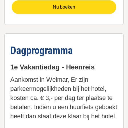
Nu boeken
Dagprogramma
1e Vakantiedag - Heenreis
Aankomst in Weimar, Er zijn
parkeermogelijkheden bij het hotel,
kosten ca. € 3,- per dag ter plaatse te
betalen. Indien u een huurfiets geboekt
heeft dan staat deze klaar bij het hotel.