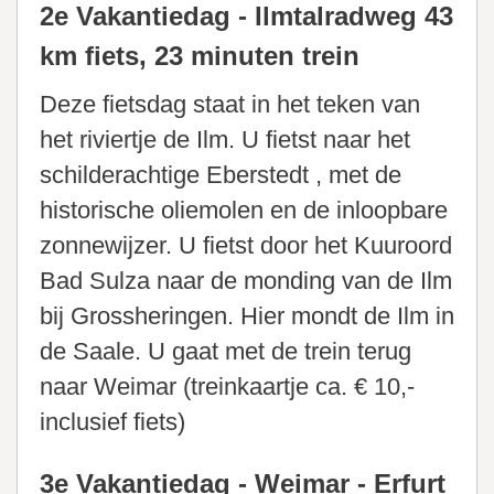
2e Vakantiedag - Ilmtalradweg 43
km fiets, 23 minuten trein
Deze fietsdag staat in het teken van
het riviertje de Ilm. U fietst naar het
schilderachtige Eberstedt , met de
historische oliemolen en de inloopbare
zonnewijzer. U fietst door het Kuuroord
Bad Sulza naar de monding van de Ilm
bij Grossheringen. Hier mondt de Ilm in
de Saale. U gaat met de trein terug
naar Weimar (treinkaartje ca. € 10,-
inclusief fiets)
3e Vakantiedag - Weimar - Erfurt