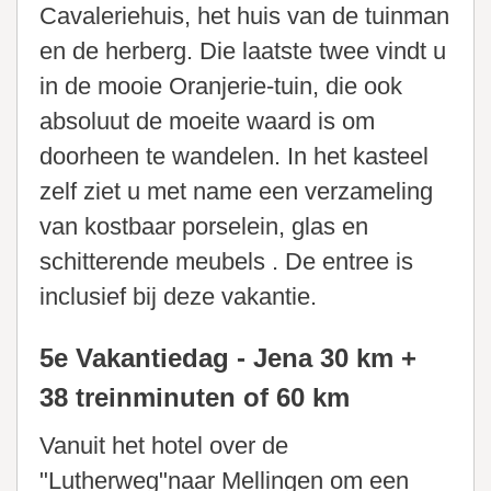
Cavaleriehuis, het huis van de tuinman
en de herberg. Die laatste twee vindt u
in de mooie Oranjerie-tuin, die ook
absoluut de moeite waard is om
doorheen te wandelen. In het kasteel
zelf ziet u met name een verzameling
van kostbaar porselein, glas en
schitterende meubels . De entree is
inclusief bij deze vakantie.
5e Vakantiedag - Jena 30 km +
38 treinminuten of 60 km
Vanuit het hotel over de
"Lutherweg"naar Mellingen om een