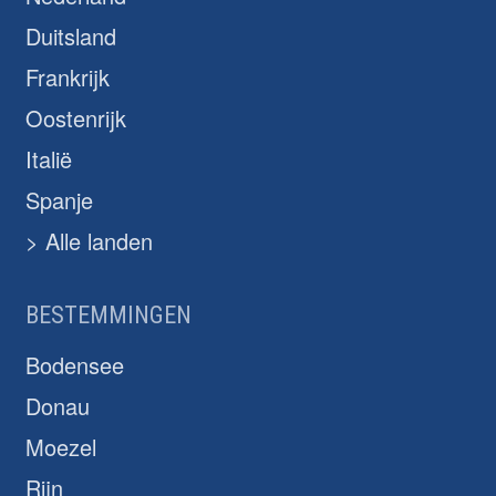
Duitsland
Frankrijk
Oostenrijk
Italië
Spanje
> Alle landen
BESTEMMINGEN
Bodensee
Donau
Moezel
Rijn