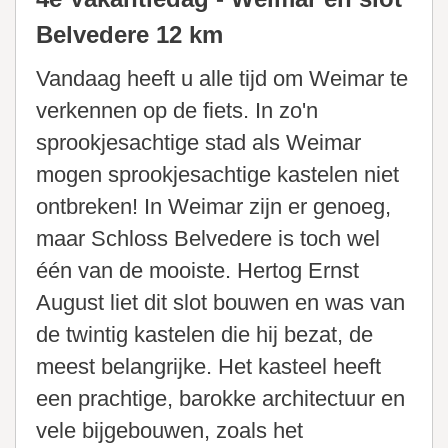
Belvedere 12 km
Vandaag heeft u alle tijd om Weimar te
verkennen op de fiets. In zo'n
sprookjesachtige stad als Weimar
mogen sprookjesachtige kastelen niet
ontbreken! In Weimar zijn er genoeg,
maar Schloss Belvedere is toch wel
één van de mooiste. Hertog Ernst
August liet dit slot bouwen en was van
de twintig kastelen die hij bezat, de
meest belangrijke. Het kasteel heeft
een prachtige, barokke architectuur en
vele bijgebouwen, zoals het