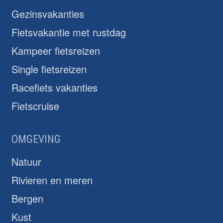
Gezinsvakanties
Fietsvakantie met rustdag
Kampeer fietsreizen
Single fietsreizen
Racefiets vakanties
Fietscruise
OMGEVING
Natuur
Rivieren en meren
Bergen
Kust