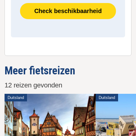
Check beschikbaarheid
Meer fietsreizen
12 reizen gevonden
Duitsland
Duitsland