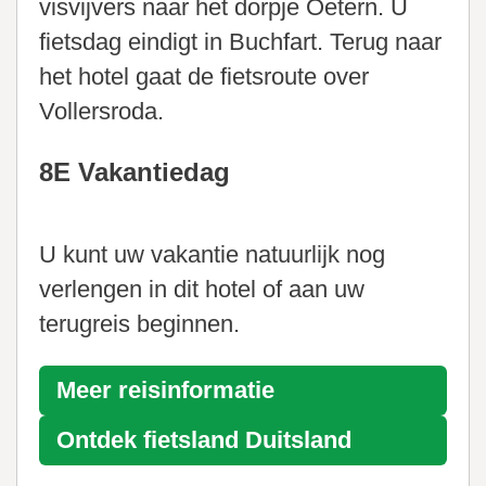
visvijvers naar het dorpje Oetern. U
fietsdag eindigt in Buchfart. Terug naar
het hotel gaat de fietsroute over
Vollersroda.
8E Vakantiedag
U kunt uw vakantie natuurlijk nog
verlengen in dit hotel of aan uw
terugreis beginnen.
Meer reisinformatie
Ontdek fietsland
Duitsland