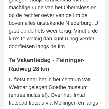
machtige ruïne van het Oberrsloss en
op de rechter oever van de Ilm de
boven alles uitstekende Niederburg. U
gaat op de fiets weer terug. Vindt u de
km's te weinig dan kunt u nog verder
doorfietsen langs de Ilm.
7e Vakantiedag - Feininger-
Radweg 28 km
U fietst naar het in het centrum van
Weimar gelegen Goethe museum
(entree inclusief). Over het Ilmtal
fietspad fietst u via Mellingen en langs