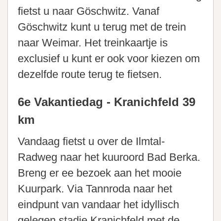
fietst u naar Göschwitz. Vanaf
Göschwitz kunt u terug met de trein
naar Weimar. Het treinkaartje is
exclusief u kunt er ook voor kiezen om
dezelfde route terug te fietsen.
6e Vakantiedag - Kranichfeld 39
km
Vandaag fietst u over de Ilmtal-
Radweg naar het kuuroord Bad Berka.
Breng er ee bezoek aan het mooie
Kuurpark. Via Tannroda naar het
eindpunt van vandaar het idyllisch
gelegen stadje Kranichfeld met de