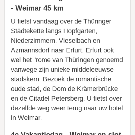
- Weimar 45 km
U fietst vandaag over de Thüringer
Städtekette langs Hopfgarten,
Niederzimmern, Vieselbach en
Azmannsdorf naar Erfurt. Erfurt ook
wel het "rome van Thüringen genoemd
vanwege zijn unieke middeleeuwse
stadskern. Bezoek de romantische
oude stad, de Dom de Krämerbrücke
en de Citadel Petersberg. U fietst over
dezelfde weg weer terug naar uw hotel
in Weimar.
4e Vakantiedag - Weimar en slot