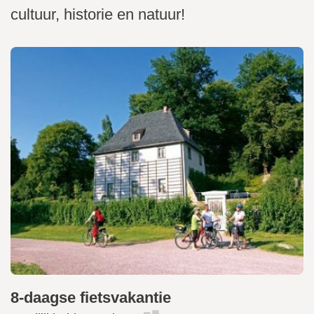
cultuur, historie en natuur!
8-daagse fietsvakantie