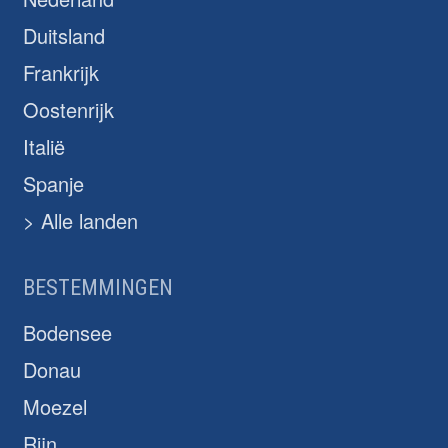
Duitsland
Frankrijk
Oostenrijk
Italië
Spanje
> Alle landen
BESTEMMINGEN
Bodensee
Donau
Moezel
Rijn