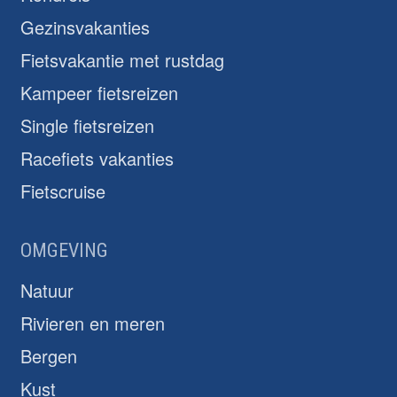
Gezinsvakanties
Fietsvakantie met rustdag
Kampeer fietsreizen
Single fietsreizen
Racefiets vakanties
Fietscruise
OMGEVING
Natuur
Rivieren en meren
Bergen
Kust