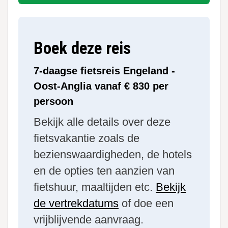
Boek deze reis
7-daagse fietsreis Engeland -
Oost-Anglia vanaf € 830 per
persoon
Bekijk alle details over deze
fietsvakantie zoals de
bezienswaardigheden, de hotels
en de opties ten aanzien van
fietshuur, maaltijden etc.
Bekijk
de vertrekdatums
of doe een
vrijblijvende aanvraag.