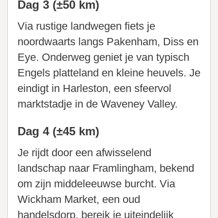
Dag 3 (±50 km)
Via rustige landwegen fiets je
noordwaarts langs Pakenham, Diss en
Eye. Onderweg geniet je van typisch
Engels platteland en kleine heuvels. Je
eindigt in Harleston, een sfeervol
marktstadje in de Waveney Valley.
Dag 4 (±45 km)
Je rijdt door een afwisselend
landschap naar Framlingham, bekend
om zijn middeleeuwse burcht. Via
Wickham Market, een oud
handelsdorp, bereik je uiteindelijk