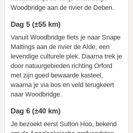
Woodbridge aan de rivier de Deben.
Dag 5 (±55 km)
Vanuit Woodbridge fiets je naar Snape
Maltings aan de rivier de Alde, een
levendige culturele plek. Daarna trek je
door natuurgebieden richting Orford
met zijn goed bewaarde kasteel,
waarna je via bos en veld terugkeert
naar Woodbridge.
Dag 6 (±40 km)
Je bezoekt eerst Sutton Hoo, bekend