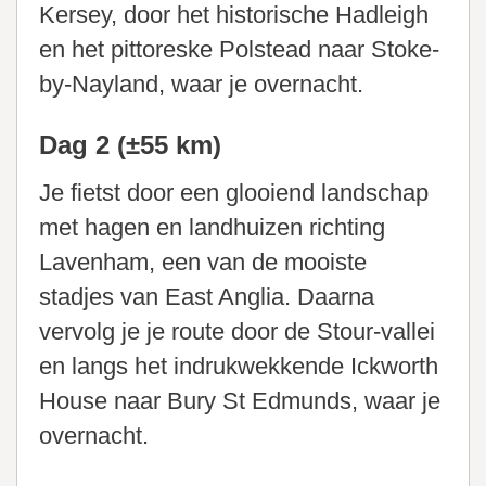
Kersey, door het historische Hadleigh
en het pittoreske Polstead naar Stoke-
by-Nayland, waar je overnacht.
Dag 2 (±55 km)
Je fietst door een glooiend landschap
met hagen en landhuizen richting
Lavenham, een van de mooiste
stadjes van East Anglia. Daarna
vervolg je je route door de Stour-vallei
en langs het indrukwekkende Ickworth
House naar Bury St Edmunds, waar je
overnacht.