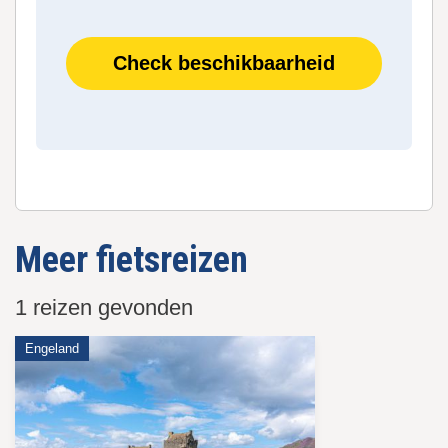
Check beschikbaarheid
Meer fietsreizen
1 reizen gevonden
Engeland