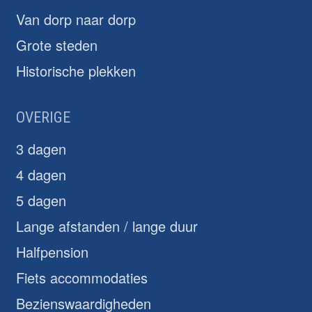
Van dorp naar dorp
Grote steden
Historische plekken
OVERIGE
3 dagen
4 dagen
5 dagen
Lange afstanden / lange duur
Halfpension
Fiets accommodaties
Bezienswaardigheden