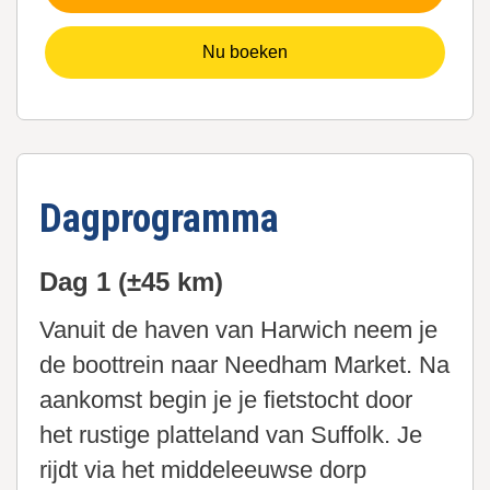
Nu boeken
Dagprogramma
Dag 1 (±45 km)
Vanuit de haven van Harwich neem je
de boottrein naar Needham Market. Na
aankomst begin je je fietstocht door
het rustige platteland van Suffolk. Je
rijdt via het middeleeuwse dorp