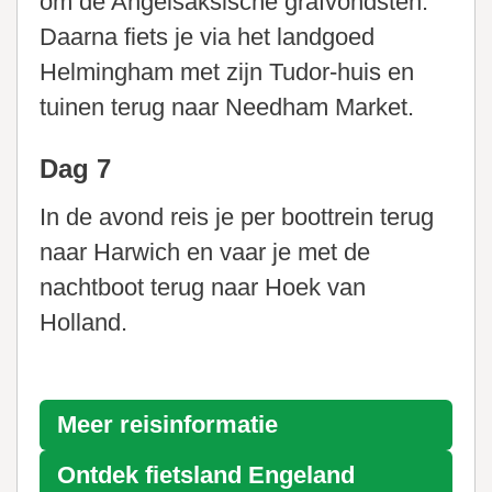
om de Angelsaksische grafvondsten.
Daarna fiets je via het landgoed
Helmingham met zijn Tudor-huis en
tuinen terug naar Needham Market.
Dag 7
In de avond reis je per boottrein terug
naar Harwich en vaar je met de
nachtboot terug naar Hoek van
Holland.
Meer reisinformatie
Ontdek fietsland
Engeland