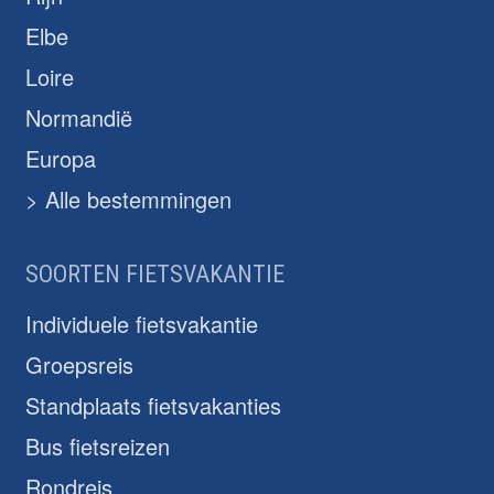
Elbe
Loire
Normandië
Europa
> Alle bestemmingen
SOORTEN FIETSVAKANTIE
Individuele fietsvakantie
Groepsreis
Standplaats fietsvakanties
Bus fietsreizen
Rondreis