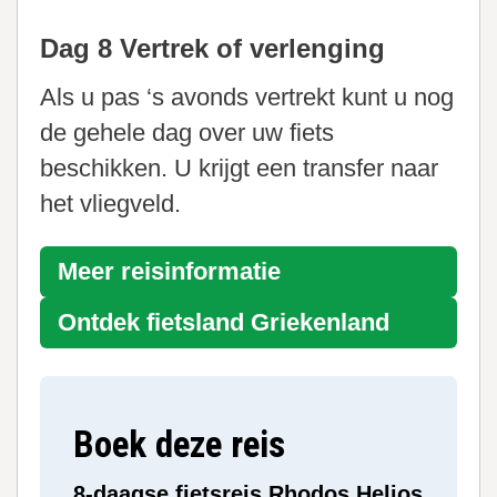
Dag 8 Vertrek of verlenging
Als u pas ‘s avonds vertrekt kunt u nog
de gehele dag over uw fiets
beschikken. U krijgt een transfer naar
het vliegveld.
Meer reisinformatie
Ontdek fietsland
Griekenland
Boek deze reis
8-daagse fietsreis Rhodos Helios