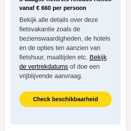
vanaf € 660 per persoon
Bekijk alle details over deze
fietsvakantie zoals de
bezienswaardigheden, de hotels
en de opties ten aanzien van
fietshuur, maaltijden etc.
Bekijk
de vertrekdatums
of doe een
vrijblijvende aanvraag.
Check beschikbaarheid