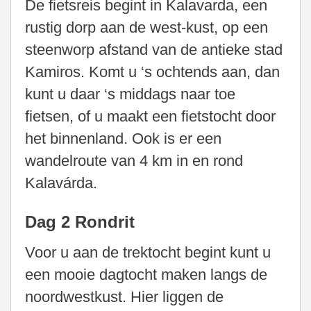
De fietsreis begint in Kalavarda, een
rustig dorp aan de west-kust, op een
steenworp afstand van de antieke stad
Kamiros. Komt u ‘s ochtends aan, dan
kunt u daar ‘s middags naar toe
fietsen, of u maakt een fietstocht door
het binnenland. Ook is er een
wandelroute van 4 km in en rond
Kalavárda.
Dag 2 Rondrit
Voor u aan de trektocht begint kunt u
een mooie dagtocht maken langs de
noordwestkust. Hier liggen de