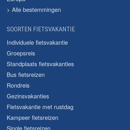
> Alle bestemmingen
SOORTEN FIETSVAKANTIE
Individuele fietsvakantie
Groepsreis
Standplaats fietsvakanties
Bus fietsreizen
Rondreis
Gezinsvakanties
Fietsvakantie met rustdag
Kampeer fietsreizen
Single fietsreizen