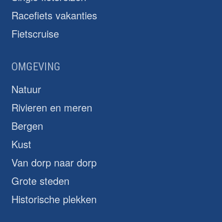
Racefiets vakanties
Fietscruise
OMGEVING
Natuur
Rivieren en meren
Bergen
Kust
Van dorp naar dorp
Grote steden
Historische plekken