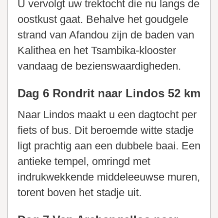
U vervolgt uw trektocht die nu langs de
oostkust gaat. Behalve het goudgele
strand van Afandou zijn de baden van
Kalithea en het Tsambika-klooster
vandaag de bezienswaardigheden.
Dag 6 Rondrit naar Lindos 52 km
Naar Lindos maakt u een dagtocht per
fiets of bus. Dit beroemde witte stadje
ligt prachtig aan een dubbele baai. Een
antieke tempel, omringd met
indrukwekkende middeleeuwse muren,
torent boven het stadje uit.