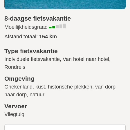
8-daagse fietsvakantie
Moeilijkheidsgraad
Afstand totaal:
154 km
Type fietsvakantie
Individuele fietsvakantie, Van hotel naar hotel,
Rondreis
Omgeving
Griekenland, kust, historische plekken, van dorp
naar dorp, natuur
Vervoer
Vliegtuig