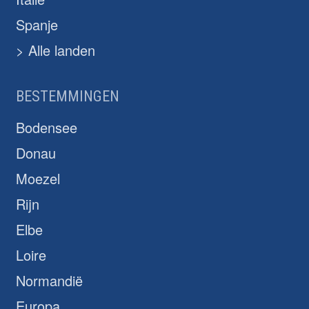
Spanje
> Alle landen
BESTEMMINGEN
Bodensee
Donau
Moezel
Rijn
Elbe
Loire
Normandië
Europa