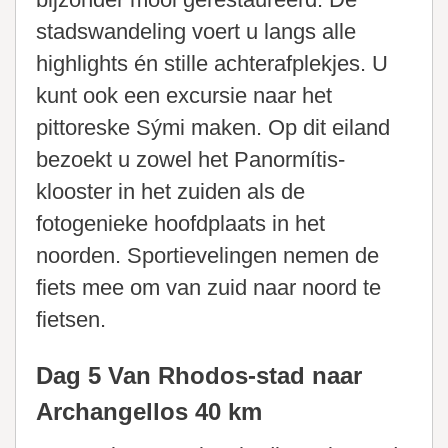
stadswandeling voert u langs alle
highlights én stille achterafplekjes. U
kunt ook een excursie naar het
pittoreske Sými maken. Op dit eiland
bezoekt u zowel het Panormítis-
klooster in het zuiden als de
fotogenieke hoofdplaats in het
noorden. Sportievelingen nemen de
fiets mee om van zuid naar noord te
fietsen.
Dag 5 Van Rhodos-stad naar
Archangellos 40 km