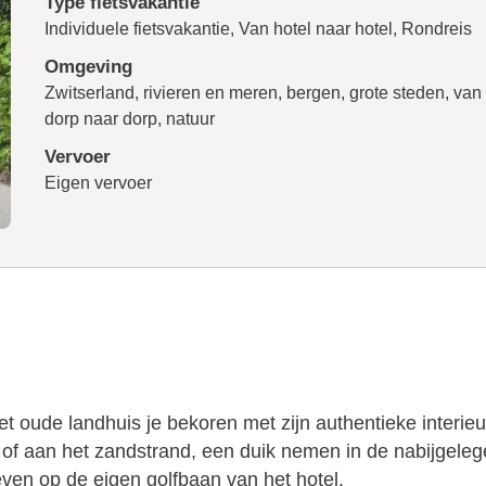
Type fietsvakantie
Individuele fietsvakantie, Van hotel naar hotel, Rondreis
Omgeving
Zwitserland, rivieren en meren, bergen, grote steden, van
dorp naar dorp, natuur
Vervoer
Eigen vervoer
et oude landhuis je bekoren met zijn authentieke interi
of aan het zandstrand, een duik nemen in de nabijgeleg
ven op de eigen golfbaan van het hotel.