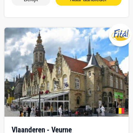
Vlaanderen - Veurne