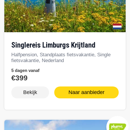
Singlereis Limburgs Krijtland
Halfpension, Standplaats fietsvakantie, Single
fietsvakantie, Nederland
5 dagen vanaf
€399
Bekijk
Naar aanbieder