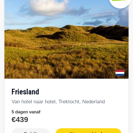
Friesland
Van hotel naar hotel, Trektocht, Nederland
5 dagen vanaf
€439