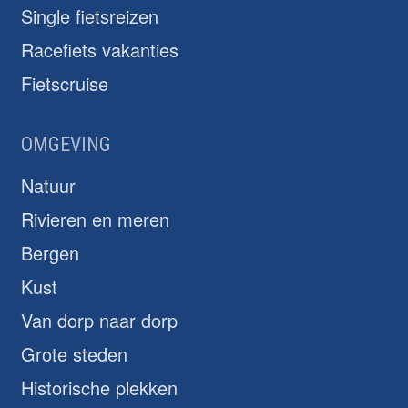
Single fietsreizen
Racefiets vakanties
Fietscruise
OMGEVING
Natuur
Rivieren en meren
Bergen
Kust
Van dorp naar dorp
Grote steden
Historische plekken