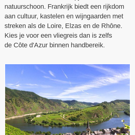
natuurschoon. Frankrijk biedt een rijkdom
aan cultuur, kastelen en wijngaarden met
streken als de Loire, Elzas en de Rhône.
Kies je voor een vliegreis dan is zelfs
de Côte d'Azur binnen handbereik.