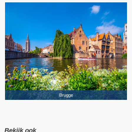
Brugge
Bekijk ook