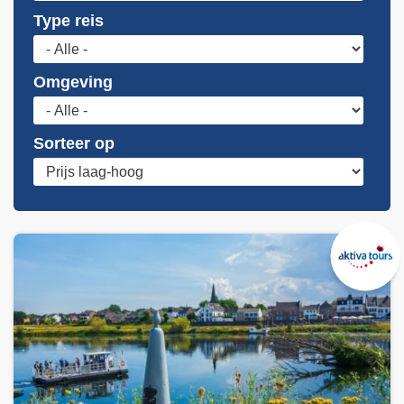
Type reis
Omgeving
Sorteer op