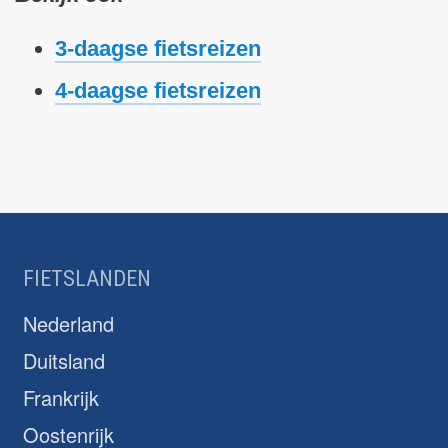
3-daagse fietsreizen
4-daagse fietsreizen
FIETSLANDEN
Nederland
Duitsland
Frankrijk
Oostenrijk