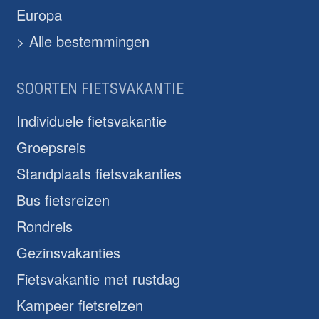
Europa
> Alle bestemmingen
SOORTEN FIETSVAKANTIE
Individuele fietsvakantie
Groepsreis
Standplaats fietsvakanties
Bus fietsreizen
Rondreis
Gezinsvakanties
Fietsvakantie met rustdag
Kampeer fietsreizen