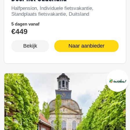
Halfpension, Individuele fietsvakantie,
Standplaats fietsvakantie, Duitsland
5 dagen vanaf
€449
Bekijk
Naar aanbieder