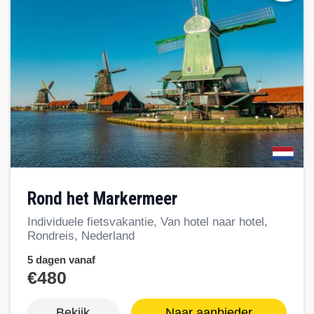
Rond het Markermeer
Individuele fietsvakantie, Van hotel naar hotel,
Rondreis, Nederland
5 dagen vanaf
€480
Bekijk
Naar aanbieder