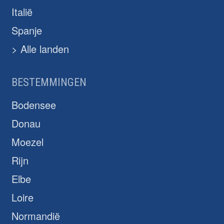
Italië
Spanje
> Alle landen
BESTEMMINGEN
Bodensee
Donau
Moezel
Rijn
Elbe
Loire
Normandië