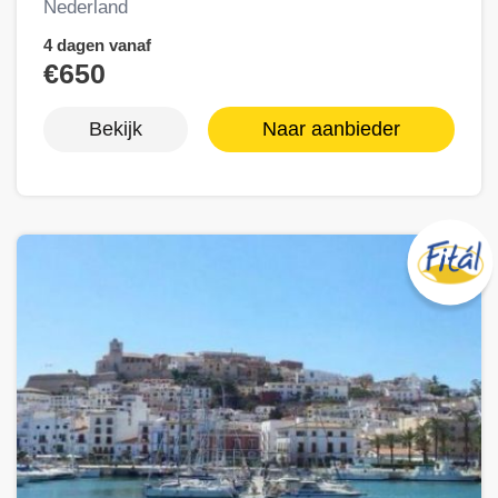
Nederland
4 dagen vanaf
€650
Bekijk
Naar aanbieder