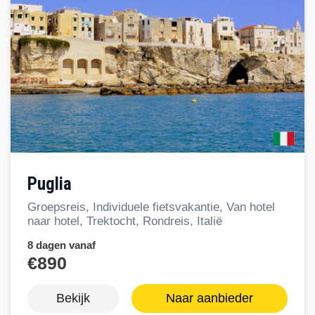
Puglia
Groepsreis, Individuele fietsvakantie, Van hotel
naar hotel, Trektocht, Rondreis, Italië
8 dagen vanaf
€890
Bekijk
Naar aanbieder