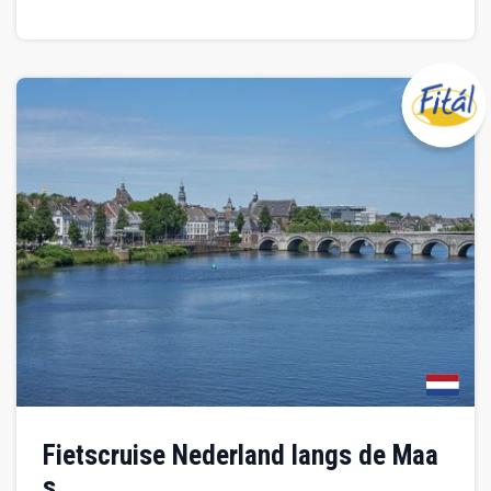
Fietscruise Nederland langs de Maa
s