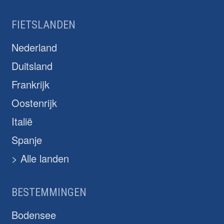
FIETSLANDEN
Nederland
Duitsland
Frankrijk
Oostenrijk
Italië
Spanje
> Alle landen
BESTEMMINGEN
Bodensee