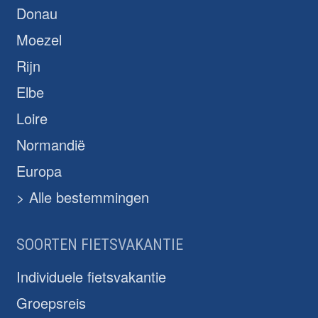
Donau
Moezel
Rijn
Elbe
Loire
Normandië
Europa
> Alle bestemmingen
SOORTEN FIETSVAKANTIE
Individuele fietsvakantie
Groepsreis