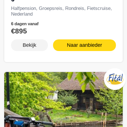
Halfpension, Groepsreis, Rondreis, Fietscruise,
Nederland
6 dagen vanaf
€895
Bekijk
Naar aanbieder