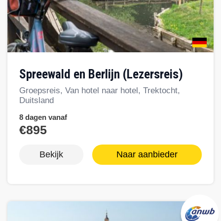
Spreewald en Berlijn (Lezersreis)
Groepsreis, Van hotel naar hotel, Trektocht,
Duitsland
8 dagen vanaf
€895
Bekijk
Naar aanbieder