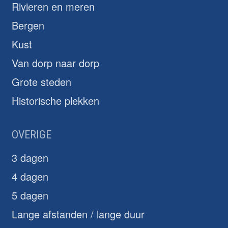
Rivieren en meren
Bergen
Kust
Van dorp naar dorp
Grote steden
Historische plekken
OVERIGE
3 dagen
4 dagen
5 dagen
Lange afstanden / lange duur