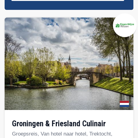
Groningen & Friesland Culinair
Groepsreis, Van hotel naar hotel, Trektocht,