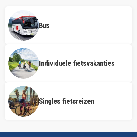
Bus
Individuele fietsvakanties
Singles fietsreizen