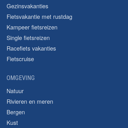
Gezinsvakanties
Fietsvakantie met rustdag
Kampeer fietsreizen
Single fietsreizen
Racefiets vakanties
Fietscruise
OMGEVING
Natuur
Rivieren en meren
Bergen
Kust