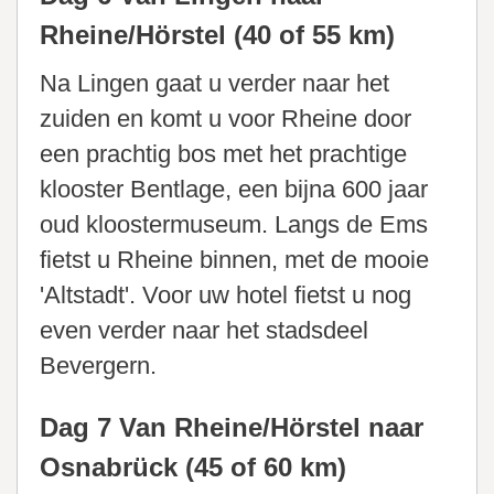
Rheine/Hörstel (40 of 55 km)
Na Lingen gaat u verder naar het
zuiden en komt u voor Rheine door
een prachtig bos met het prachtige
klooster Bentlage, een bijna 600 jaar
oud kloostermuseum. Langs de Ems
fietst u Rheine binnen, met de mooie
'Altstadt'. Voor uw hotel fietst u nog
even verder naar het stadsdeel
Bevergern.
Dag 7 Van Rheine/Hörstel naar
Osnabrück (45 of 60 km)