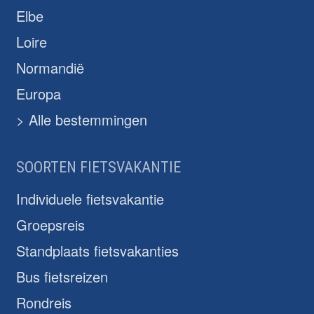
Elbe
Loire
Normandië
Europa
> Alle bestemmingen
SOORTEN FIETSVAKANTIE
Individuele fietsvakantie
Groepsreis
Standplaats fietsvakanties
Bus fietsreizen
Rondreis