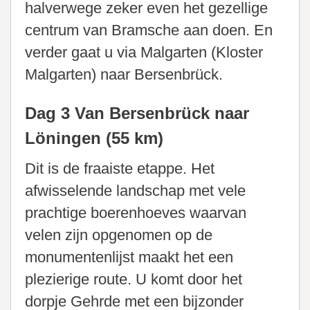
halverwege zeker even het gezellige
centrum van Bramsche aan doen. En
verder gaat u via Malgarten (Kloster
Malgarten) naar Bersenbrück.
Dag 3 Van Bersenbrück naar
Löningen (55 km)
Dit is de fraaiste etappe. Het
afwisselende landschap met vele
prachtige boerenhoeves waarvan
velen zijn opgenomen op de
monumentenlijst maakt het een
plezierige route. U komt door het
dorpje Gehrde met een bijzonder