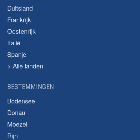
Duitsland
Frankrijk
Oostenrijk
Italië
Spanje
> Alle landen
BESTEMMINGEN
Bodensee
Donau
Moezel
Rijn