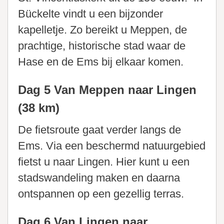
Bückelte vindt u een bijzonder
kapelletje. Zo bereikt u Meppen, de
prachtige, historische stad waar de
Hase en de Ems bij elkaar komen.
Dag 5 Van Meppen naar Lingen
(38 km)
De fietsroute gaat verder langs de
Ems. Via een beschermd natuurgebied
fietst u naar Lingen. Hier kunt u een
stadswandeling maken en daarna
ontspannen op een gezellig terras.
Dag 6 Van Lingen naar