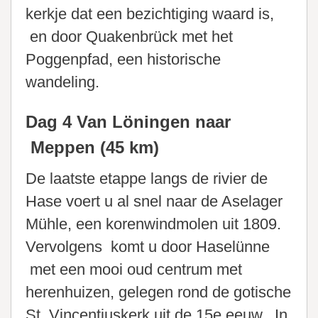
kerkje dat een bezichtiging waard is,
en door Quakenbrück met het
Poggenpfad, een historische
wandeling.
Dag 4 Van Löningen naar
Meppen (45 km)
De laatste etappe langs de rivier de
Hase voert u al snel naar de Aselager
Mühle, een korenwindmolen uit 1809.
Vervolgens komt u door Haselünne
met een mooi oud centrum met
herenhuizen, gelegen rond de gotische
St. Vincentiuskerk uit de 15e eeuw. In