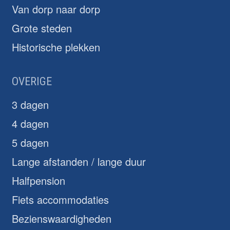
Van dorp naar dorp
Grote steden
Historische plekken
OVERIGE
3 dagen
4 dagen
5 dagen
Lange afstanden / lange duur
Halfpension
Fiets accommodaties
Bezienswaardigheden