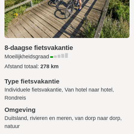
8-daagse fietsvakantie
Moeilijkheidsgraad
Afstand totaal:
278 km
Type fietsvakantie
Individuele fietsvakantie, Van hotel naar hotel,
Rondreis
Omgeving
Duitsland, rivieren en meren, van dorp naar dorp,
natuur