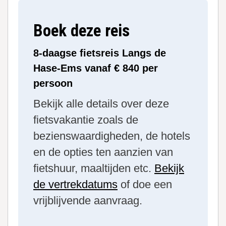
Boek deze reis
8-daagse fietsreis Langs de
Hase-Ems vanaf € 840 per
persoon
Bekijk alle details over deze
fietsvakantie zoals de
bezienswaardigheden, de hotels
en de opties ten aanzien van
fietshuur, maaltijden etc.
Bekijk
de vertrekdatums
of doe een
vrijblijvende aanvraag.