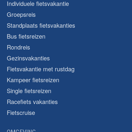
Individuele fietsvakantie
Groepsreis
Standplaats fietsvakanties
Bus fietsreizen
Rondreis
Gezinsvakanties
Fietsvakantie met rustdag
Kampeer fietsreizen
Single fietsreizen
Racefiets vakanties
Fietscruise