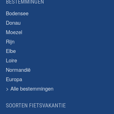
BESTEMMINGEN
Bodensee
Donau
Moezel
Rijn
Elbe
Loire
Normandië
Europa
> Alle bestemmingen
SOORTEN FIETSVAKANTIE