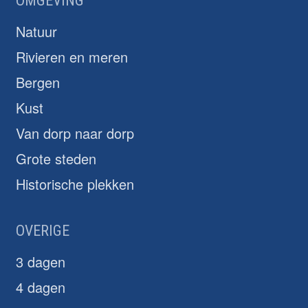
OMGEVING
Natuur
Rivieren en meren
Bergen
Kust
Van dorp naar dorp
Grote steden
Historische plekken
OVERIGE
3 dagen
4 dagen