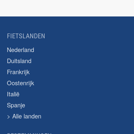
FIETSLANDEN
Nederland
Duitsland
Frankrijk
Oostenrijk
Italië
Spanje
> Alle landen