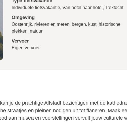
Type fietsvakantie
Individuele fietsvakantie, Van hotel naar hotel, Trektocht
Omgeving
Oostenrijk, rivieren en meren, bergen, kust, historische
plekken, natuur
Vervoer
Eigen vervoer
an je de prachtige Altstadt bezichtigen met de kathedra
 straatjes en pleinen nodigen uit tot flaneren. Maak e
nbod aan musea en voorstellingen vervult jouw culturele