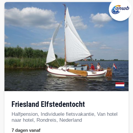
Friesland Elfstedentocht
Halfpension, Individuele fietsvakantie, Van hotel
naar hotel, Rondreis, Nederland
7 dagen vanaf