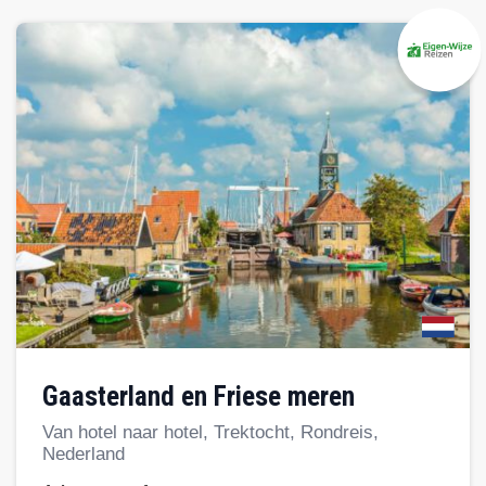
Gaasterland en Friese meren
Van hotel naar hotel, Trektocht, Rondreis,
Nederland