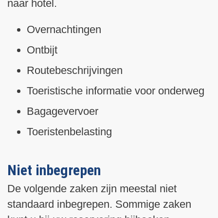
naar hotel.
Overnachtingen
Ontbijt
Routebeschrijvingen
Toeristische informatie voor onderweg
Bagagevervoer
Toeristenbelasting
Niet inbegrepen
De volgende zaken zijn meestal niet
standaard inbegrepen. Sommige zaken