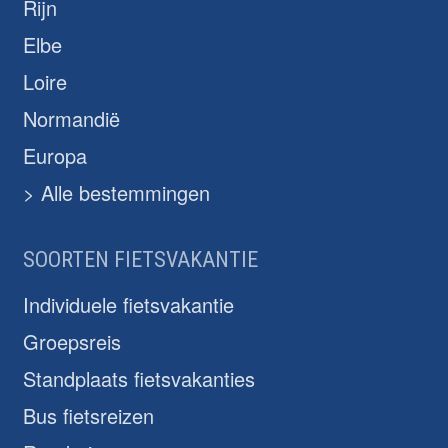
Rijn
Elbe
Loire
Normandië
Europa
> Alle bestemmingen
SOORTEN FIETSVAKANTIE
Individuele fietsvakantie
Groepsreis
Standplaats fietsvakanties
Bus fietsreizen