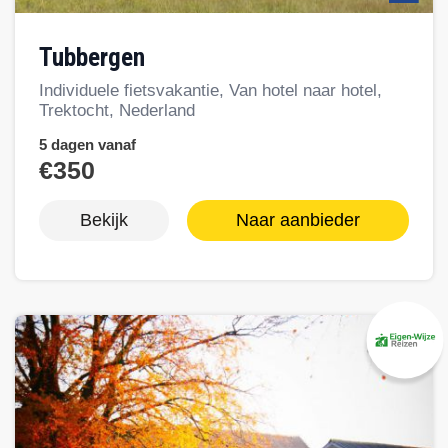
Tubbergen
Individuele fietsvakantie, Van hotel naar hotel,
Trektocht, Nederland
5 dagen vanaf
€350
Bekijk
Naar aanbieder