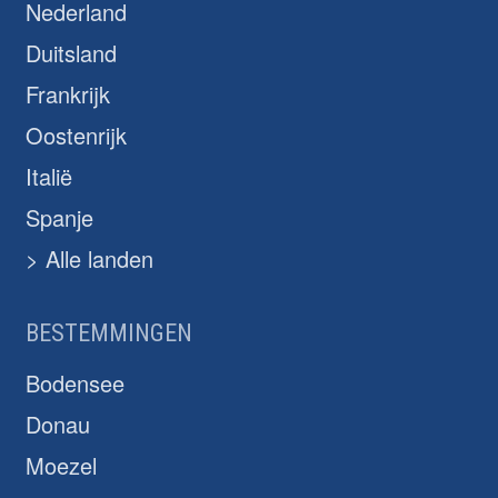
Nederland
Duitsland
Frankrijk
Oostenrijk
Italië
Spanje
> Alle landen
BESTEMMINGEN
Bodensee
Donau
Moezel