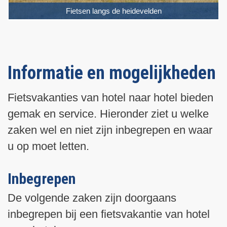
Fietsen langs de heidevelden
Informatie en mogelijkheden
Fietsvakanties van hotel naar hotel bieden
gemak en service. Hieronder ziet u welke
zaken wel en niet zijn inbegrepen en waar
u op moet letten.
Inbegrepen
De volgende zaken zijn doorgaans
inbegrepen bij een fietsvakantie van hotel