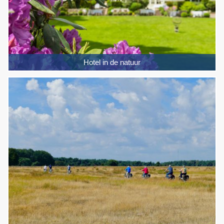
Hotel in de natuur