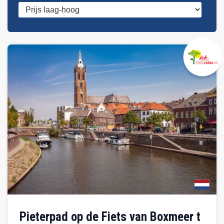
Pieterpad op de Fiets van Boxmeer t