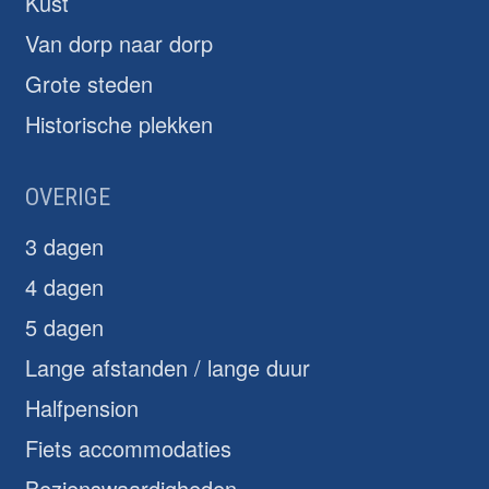
Kust
Van dorp naar dorp
Grote steden
Historische plekken
OVERIGE
3 dagen
4 dagen
5 dagen
Lange afstanden / lange duur
Halfpension
Fiets accommodaties
Bezienswaardigheden