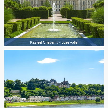
Kasteel Cheverny - Loire vallei