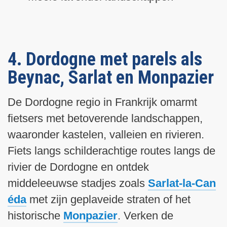
4. Dordogne met parels als
Beynac, Sarlat en Monpazier
De Dordogne regio in Frankrijk omarmt
fietsers met betoverende landschappen,
waaronder kastelen, valleien en rivieren.
Fiets langs schilderachtige routes langs de
rivier de Dordogne en ontdek
middeleeuwse stadjes zoals
Sarlat-la-Can
éda
met zijn geplaveide straten of het
historische
Monpazier
. Verken de