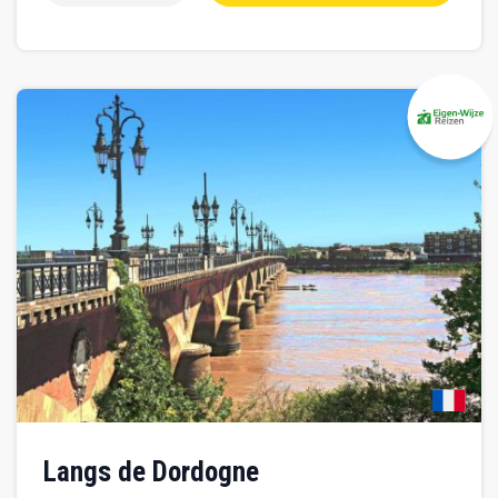
Langs de Dordogne