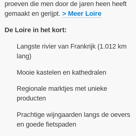
proeven die men door de jaren heen heeft
gemaakt en gerijpt.
> Meer Loire
De Loire in het kort:
Langste rivier van Frankrijk (1.012 km
lang)
Mooie kastelen en kathedralen
Regionale marktjes met unieke
producten
Prachtige wijngaarden langs de oevers
en goede fietspaden