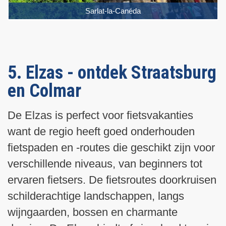
Sarlat-la-Canéda
5. Elzas - ontdek Straatsburg
en Colmar
De Elzas is perfect voor fietsvakanties
want de regio heeft goed onderhouden
fietspaden en -routes die geschikt zijn voor
verschillende niveaus, van beginners tot
ervaren fietsers. De fietsroutes doorkruisen
schilderachtige landschappen, langs
wijngaarden, bossen en charmante