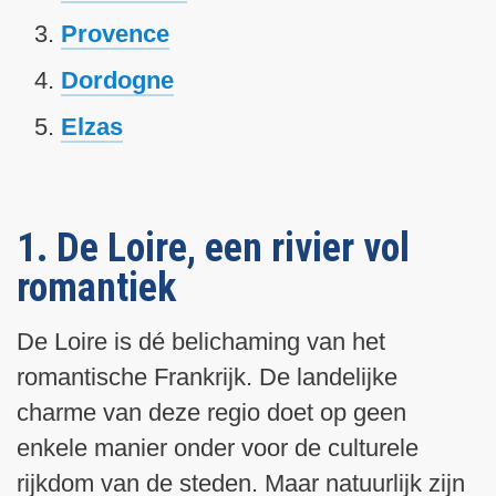
Provence
Dordogne
Elzas
1. De Loire, een rivier vol
romantiek
De Loire is dé belichaming van het
romantische Frankrijk. De landelijke
charme van deze regio doet op geen
enkele manier onder voor de culturele
rijkdom van de steden. Maar natuurlijk zijn