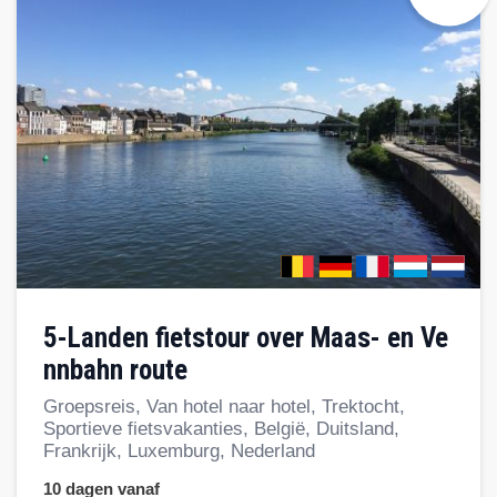
5-Landen fietstour over Maas- en Ve
nnbahn route
Groepsreis, Van hotel naar hotel, Trektocht,
Sportieve fietsvakanties, België, Duitsland,
Frankrijk, Luxemburg, Nederland
10 dagen vanaf