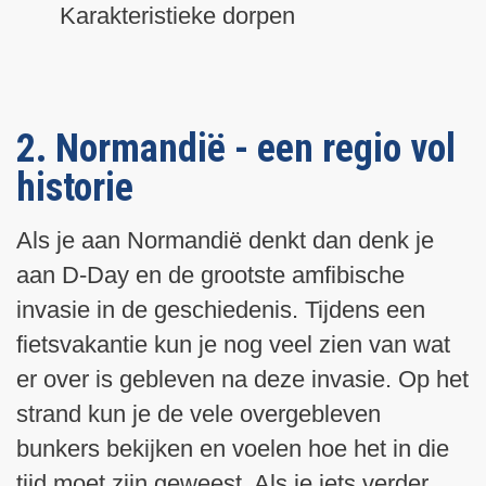
Karakteristieke dorpen
2. Normandië - een regio vol
historie
Als je aan Normandië denkt dan denk je
aan D-Day en de grootste amfibische
invasie in de geschiedenis. Tijdens een
fietsvakantie kun je nog veel zien van wat
er over is gebleven na deze invasie. Op het
strand kun je de vele overgebleven
bunkers bekijken en voelen hoe het in die
tijd moet zijn geweest. Als je iets verder