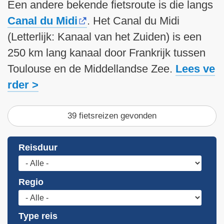
Een andere bekende fietsroute is die langs
Canal du Midi
. Het Canal du Midi
(Letterlijk: Kanaal van het Zuiden) is een
250 km lang kanaal door Frankrijk tussen
Toulouse en de Middellandse Zee.
Lees ve
rder
39 fietsreizen gevonden
Reisduur
Regio
Type reis