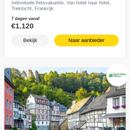
Individuele fietsvakantie, Van hotel naar hotel,
Trektocht, Frankrijk
7 dagen vanaf
€1.120
Bekijk
Naar aanbieder