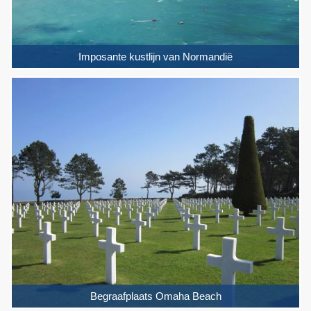
Imposante kustlijn van Normandië
Begraafplaats Omaha Beach