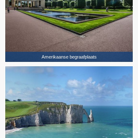
Amerikaanse begraafplaats