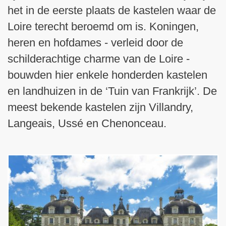
het in de eerste plaats de kastelen waar de
Loire terecht beroemd om is. Koningen,
heren en hofdames - verleid door de
schilderachtige charme van de Loire -
bouwden hier enkele honderden kastelen
en landhuizen in de ‘Tuin van Frankrijk’. De
meest bekende kastelen zijn Villandry,
Langeais, Ussé en Chenonceau.