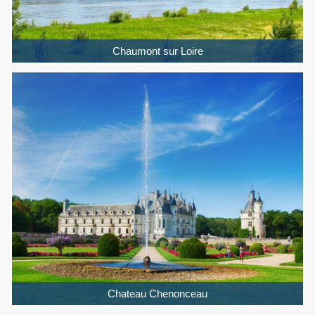
Chaumont sur Loire
Chateau Chenonceau