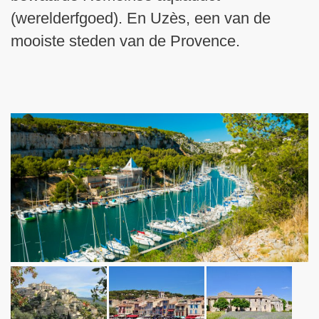
(werelderfgoed). En Uzès, een van de
mooiste steden van de Provence.