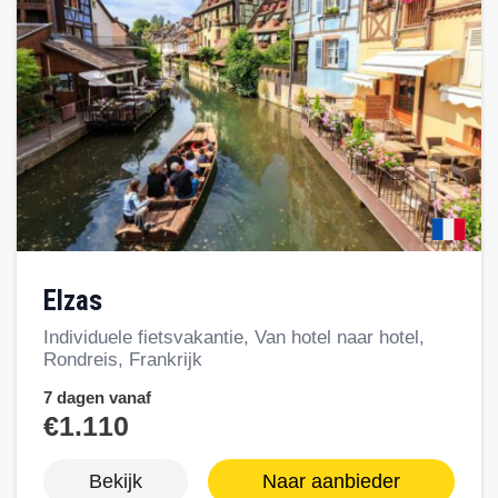
Elzas
Individuele fietsvakantie, Van hotel naar hotel,
Rondreis, Frankrijk
7 dagen vanaf
€1.110
Bekijk
Naar aanbieder