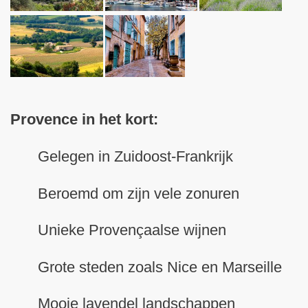
Provence in het kort:
Gelegen in Zuidoost-Frankrijk
Beroemd om zijn vele zonuren
Unieke Provençaalse wijnen
Grote steden zoals Nice en Marseille
Mooie lavendel landschappen