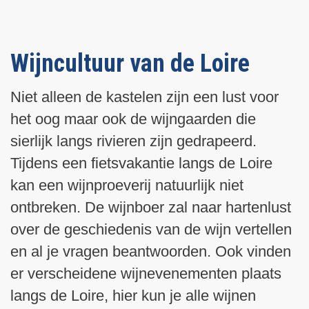
Wijncultuur van de Loire
Niet alleen de kastelen zijn een lust voor
het oog maar ook de wijngaarden die
sierlijk langs rivieren zijn gedrapeerd.
Tijdens een fietsvakantie langs de Loire
kan een wijnproeverij natuurlijk niet
ontbreken. De wijnboer zal naar hartenlust
over de geschiedenis van de wijn vertellen
en al je vragen beantwoorden. Ook vinden
er verscheidene wijnevenementen plaats
langs de Loire, hier kun je alle wijnen