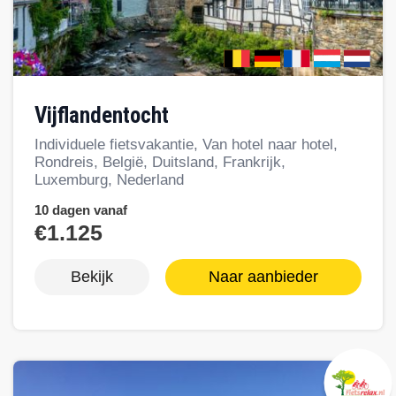
Vijflandentocht
Individuele fietsvakantie, Van hotel naar hotel,
Rondreis, België, Duitsland, Frankrijk,
Luxemburg, Nederland
10 dagen vanaf
€1.125
Bekijk
Naar aanbieder