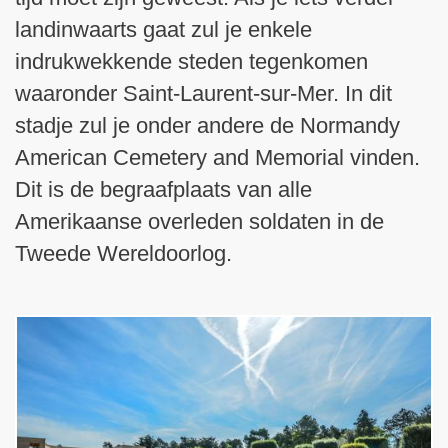
landinwaarts gaat zul je enkele
indrukwekkende steden tegenkomen
waaronder Saint-Laurent-sur-Mer. In dit
stadje zul je onder andere de Normandy
American Cemetery and Memorial vinden.
Dit is de begraafplaats van alle
Amerikaanse overleden soldaten in de
Tweede Wereldoorlog.