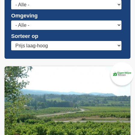
Omgeving
Sorteer op