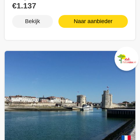
€1.137
Bekijk
Naar aanbieder