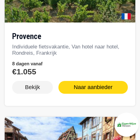
Provence
Individuele fietsvakantie, Van hotel naar hotel,
Rondreis, Frankrijk
8 dagen vanaf
€1.055
Bekijk
Naar aanbieder