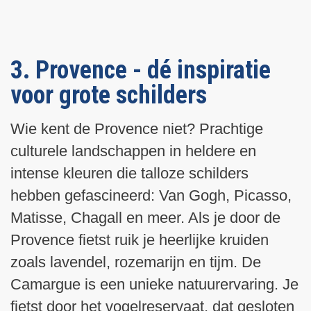
3. Provence - dé inspiratie
voor grote schilders
Wie kent de Provence niet? Prachtige
culturele landschappen in heldere en
intense kleuren die talloze schilders
hebben gefascineerd: Van Gogh, Picasso,
Matisse, Chagall en meer. Als je door de
Provence fietst ruik je heerlijke kruiden
zoals lavendel, rozemarijn en tijm. De
Camargue is een unieke natuurervaring. Je
fietst door het vogelreservaat, dat gesloten