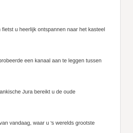
 fietst u heerlijk ontspannen naar het kasteel
probeerde een kanaal aan te leggen tussen
Frankische Jura bereikt u de oude
van vandaag, waar u 's werelds grootste