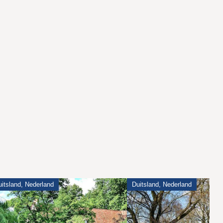
itsland, Nederland
Duitsland, Nederland