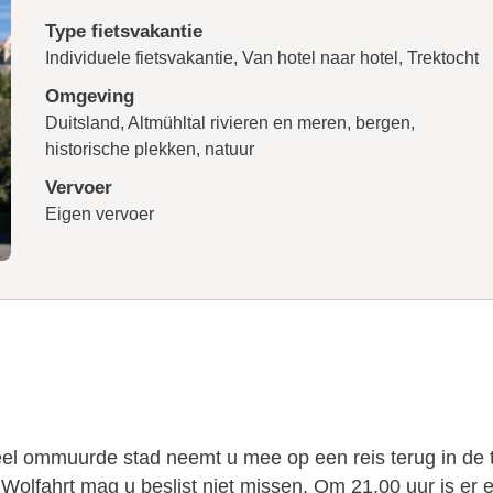
Type fietsvakantie
Individuele fietsvakantie, Van hotel naar hotel, Trektocht
Omgeving
Duitsland, Altmühltal rivieren en meren, bergen,
historische plekken, natuur
Vervoer
Eigen vervoer
el ommuurde stad neemt u mee op een reis terug in de t
olfahrt mag u beslist niet missen. Om 21.00 uur is er