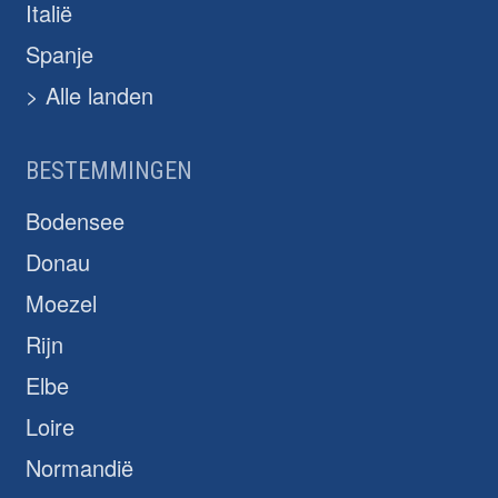
Italië
Spanje
> Alle landen
BESTEMMINGEN
Bodensee
Donau
Moezel
Rijn
Elbe
Loire
Normandië