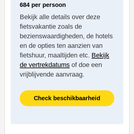
684 per persoon
Bekijk alle details over deze
fietsvakantie zoals de
bezienswaardigheden, de hotels
en de opties ten aanzien van
fietshuur, maaltijden etc.
Bekijk
de vertrekdatums
of doe een
vrijblijvende aanvraag.
Check beschikbaarheid