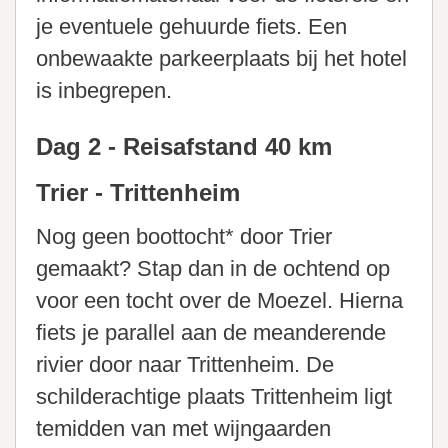
je eventuele gehuurde fiets. Een
onbewaakte parkeerplaats bij het hotel
is inbegrepen.
Dag 2 - Reisafstand 40 km
Trier - Trittenheim
Nog geen boottocht* door Trier
gemaakt? Stap dan in de ochtend op
voor een tocht over de Moezel. Hierna
fiets je parallel aan de meanderende
rivier door naar Trittenheim. De
schilderachtige plaats Trittenheim ligt
temidden van met wijngaarden