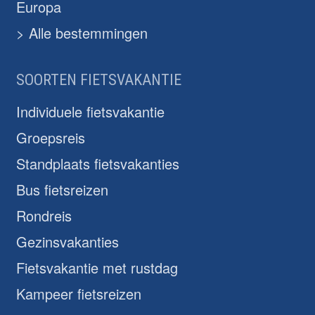
Europa
> Alle bestemmingen
SOORTEN FIETSVAKANTIE
Individuele fietsvakantie
Groepsreis
Standplaats fietsvakanties
Bus fietsreizen
Rondreis
Gezinsvakanties
Fietsvakantie met rustdag
Kampeer fietsreizen