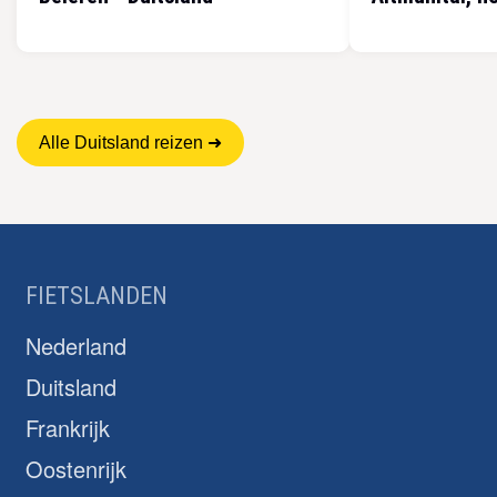
Alle Duitsland reizen ➜
FIETSLANDEN
Nederland
Duitsland
Frankrijk
Oostenrijk