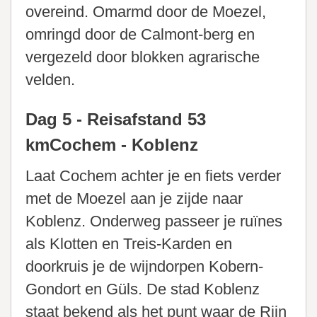
overeind. Omarmd door de Moezel,
omringd door de Calmont-berg en
vergezeld door blokken agrarische
velden.
Dag 5 - Reisafstand 53
kmCochem - Koblenz
Laat Cochem achter je en fiets verder
met de Moezel aan je zijde naar
Koblenz. Onderweg passeer je ruïnes
als Klotten en Treis-Karden en
doorkruis je de wijndorpen Kobern-
Gondort en Güls. De stad Koblenz
staat bekend als het punt waar de Rijn