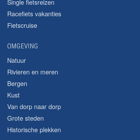
Single fietsreizen
Racefiets vakanties
Fietscruise
OMGEVING
Natuur
Rivieren en meren
Bergen
Kust
Van dorp naar dorp
Grote steden
Historische plekken