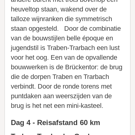
heuveltop staan, wakend over de
talloze wijnranken die symmetrisch
staan opgesteld. Door de combinatie
van de bouwstijlen belle époque en
jugendstil is Traben-Trarbach een lust
voor het oog. Een van de opvallende
bouwwerken is de Brückentor: de brug
die de dorpen Traben en Trarbach
verbindt. Door de ronde torens met
puntdaken aan weerszijden van de
brug is het net een mini-kasteel.
Dag 4 - Reisafstand 60 km