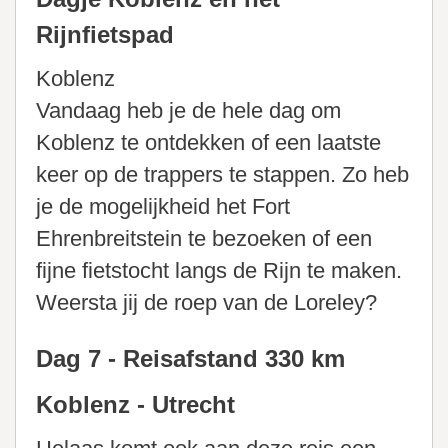
Rijnfietspad
Koblenz
Vandaag heb je de hele dag om
Koblenz te ontdekken of een laatste
keer op de trappers te stappen. Zo heb
je de mogelijkheid het Fort
Ehrenbreitstein te bezoeken of een
fijne fietstocht langs de Rijn te maken.
Weersta jij de roep van de Loreley?
Dag 7 - Reisafstand 330 km
Koblenz - Utrecht