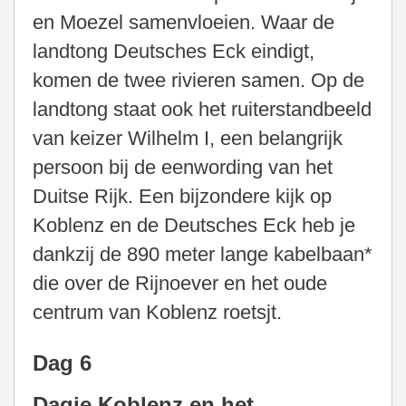
en Moezel samenvloeien. Waar de
landtong Deutsches Eck eindigt,
komen de twee rivieren samen. Op de
landtong staat ook het ruiterstandbeeld
van keizer Wilhelm I, een belangrijk
persoon bij de eenwording van het
Duitse Rijk. Een bijzondere kijk op
Koblenz en de Deutsches Eck heb je
dankzij de 890 meter lange kabelbaan*
die over de Rijnoever en het oude
centrum van Koblenz roetsjt.
Dag 6
Dagje Koblenz en het