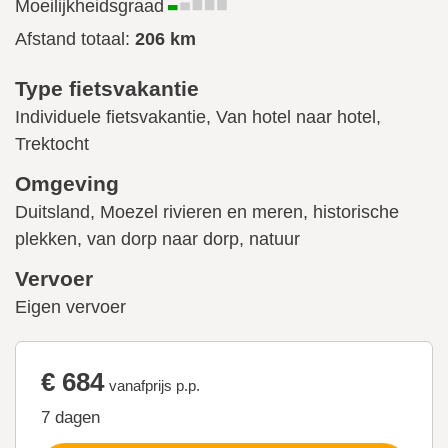
Moeilijkheidsgraad
Afstand totaal:
206 km
Type fietsvakantie
Individuele fietsvakantie, Van hotel naar hotel,
Trektocht
Omgeving
Duitsland, Moezel rivieren en meren, historische
plekken, van dorp naar dorp, natuur
Vervoer
Eigen vervoer
€ 684
vanafprijs p.p.
7 dagen