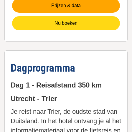
Prijzen & data
Nu boeken
Dagprogramma
Dag 1 - Reisafstand 350 km
Utrecht - Trier
Je reist naar Trier, de oudste stad van
Duitsland. In het hotel ontvang je al het
informatiemateriaal voor de fietsreis en