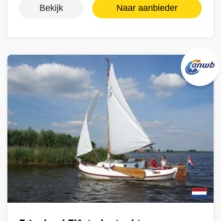
Bekijk
Naar aanbieder