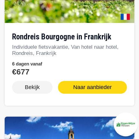
Rondreis Bourgogne in Frankrijk
Individuele fietsvakantie, Van hotel naar hotel,
Rondreis, Frankrijk
6 dagen vanaf
€677
Bekijk
Naar aanbieder