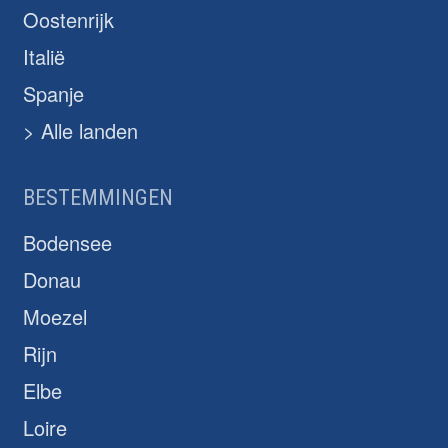
Oostenrijk
Italië
Spanje
> Alle landen
BESTEMMINGEN
Bodensee
Donau
Moezel
Rijn
Elbe
Loire