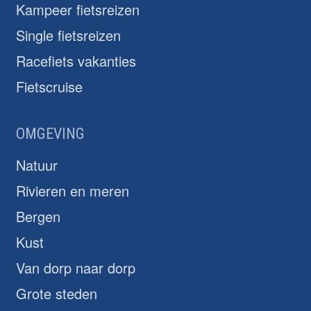
Kampeer fietsreizen
Single fietsreizen
Racefiets vakanties
Fietscruise
OMGEVING
Natuur
Rivieren en meren
Bergen
Kust
Van dorp naar dorp
Grote steden