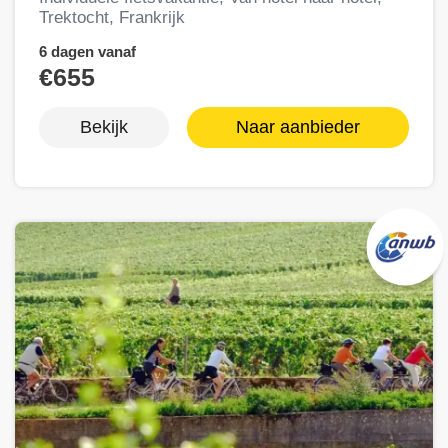
Trektocht, Frankrijk
6 dagen vanaf
€655
Bekijk
Naar aanbieder