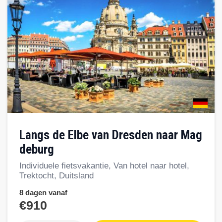
Langs de Elbe van Dresden naar Mag
deburg
Individuele fietsvakantie, Van hotel naar hotel,
Trektocht, Duitsland
8 dagen vanaf
€910