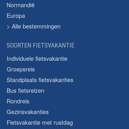
Normandië
Europa
> Alle bestemmingen
SOORTEN FIETSVAKANTIE
Individuele fietsvakantie
Groepsreis
Standplaats fietsvakanties
Bus fietsreizen
Rondreis
Gezinsvakanties
Fietsvakantie met rustdag