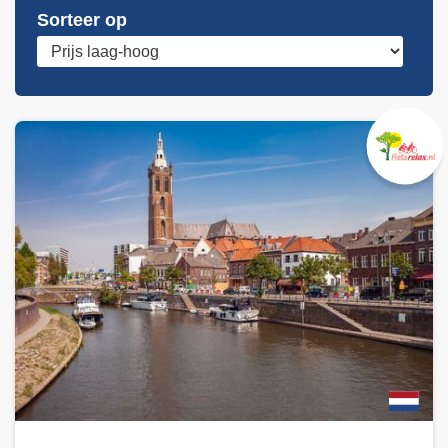
Sorteer op