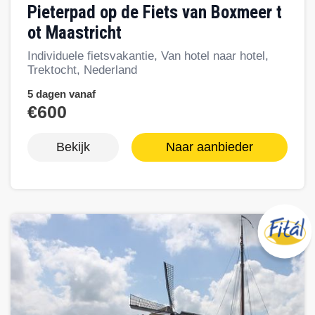
Pieterpad op de Fiets van Boxmeer t
ot Maastricht
Individuele fietsvakantie, Van hotel naar hotel,
Trektocht, Nederland
5 dagen vanaf
€600
Bekijk
Naar aanbieder