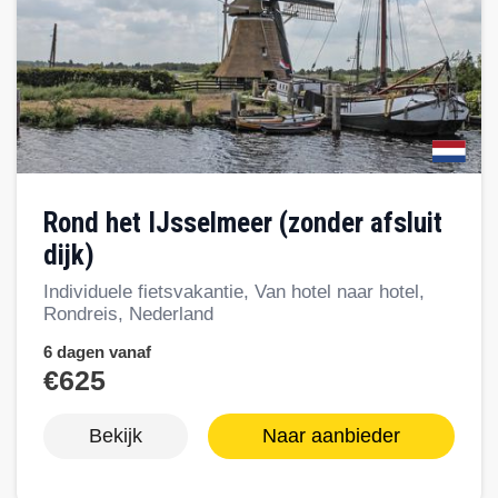
Rond het IJsselmeer (zonder afsluit
dijk)
Individuele fietsvakantie, Van hotel naar hotel,
Rondreis, Nederland
6 dagen vanaf
€625
Bekijk
Naar aanbieder