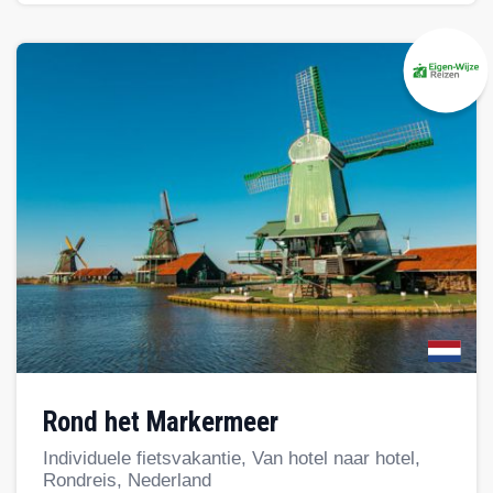
Rond het Markermeer
Individuele fietsvakantie, Van hotel naar hotel,
Rondreis, Nederland