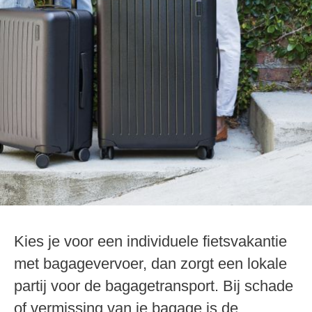
Kies je voor een individuele fietsvakantie
met bagagevervoer, dan zorgt een lokale
partij voor de bagagetransport. Bij schade
of vermissing van je bagage is de