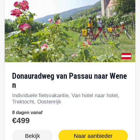
Donauradweg van Passau naar Wene
n
Individuele fietsvakantie, Van hotel naar hotel,
Trektocht, Oostenrijk
8 dagen vanaf
€499
Bekijk
Naar aanbieder