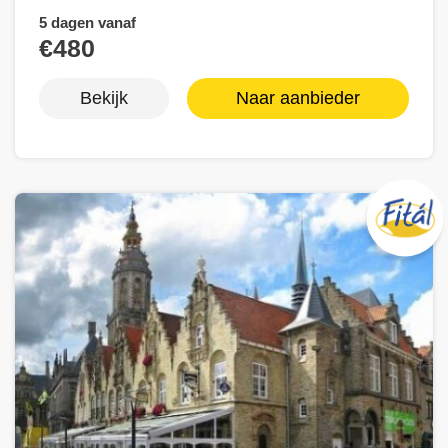
5 dagen vanaf
€480
Bekijk
Naar aanbieder