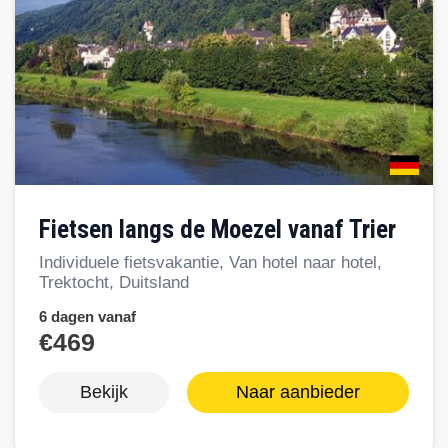
Fietsen langs de Moezel vanaf Trier
Individuele fietsvakantie, Van hotel naar hotel,
Trektocht, Duitsland
6 dagen vanaf
€469
Bekijk
Naar aanbieder