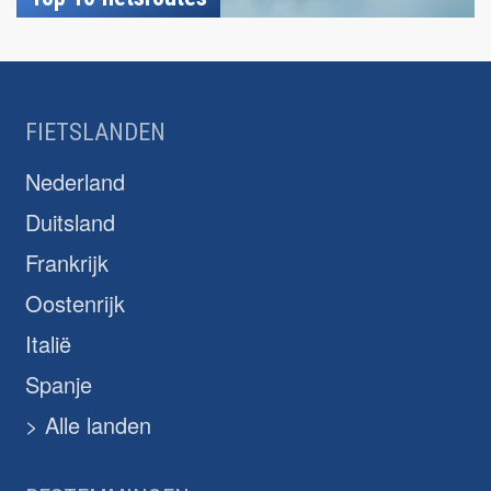
FIETSLANDEN
Nederland
Duitsland
Frankrijk
Oostenrijk
Italië
Spanje
> Alle landen