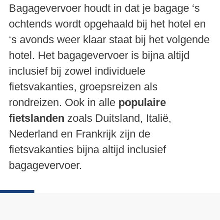
Bagagevervoer houdt in dat je bagage ‘s
ochtends wordt opgehaald bij het hotel en
‘s avonds weer klaar staat bij het volgende
hotel. Het bagagevervoer is bijna altijd
inclusief bij zowel individuele
fietsvakanties, groepsreizen als
rondreizen. Ook in alle
populaire
fietslanden
zoals Duitsland, Italië,
Nederland en Frankrijk zijn de
fietsvakanties bijna altijd inclusief
bagagevervoer.