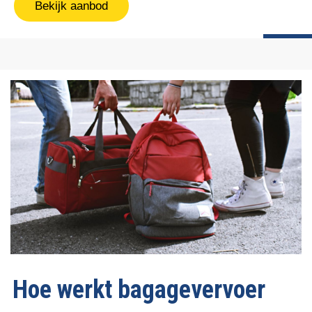
Bekijk aanbod
Hoe werkt bagagevervoer