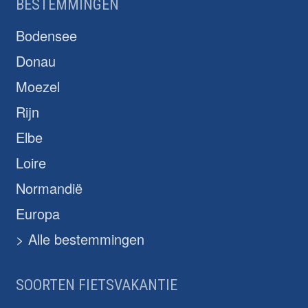
BESTEMMINGEN
Bodensee
Donau
Moezel
Rijn
Elbe
Loire
Normandië
Europa
> Alle bestemmingen
SOORTEN FIETSVAKANTIE