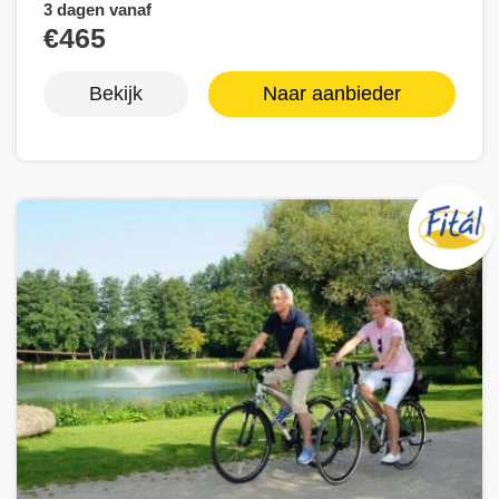
3 dagen vanaf
€465
Bekijk
Naar aanbieder