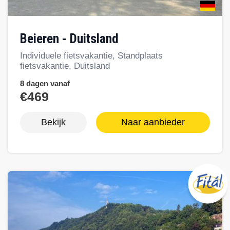
Beieren - Duitsland
Individuele fietsvakantie, Standplaats
fietsvakantie, Duitsland
8 dagen vanaf
€469
Bekijk
Naar aanbieder