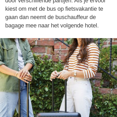
door verschillende partijen. Als je ervoor
kiest om met de bus op fietsvakantie te
gaan dan neemt de buschauffeur de
bagage mee naar het volgende hotel.