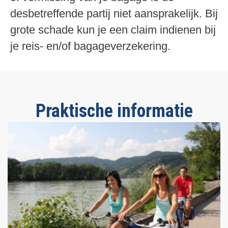
desbetreffende partij niet aansprakelijk. Bij
grote schade kun je een claim indienen bij
je reis- en/of bagageverzekering.
Praktische informatie