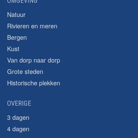
OMGEVING
Natuur
Rivieren en meren
Bergen
Kust
Van dorp naar dorp
Grote steden
Historische plekken
OVERIGE
3 dagen
4 dagen