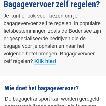
Bagagevervoer zelf regelen?
Je kunt er ook voor kiezen om je
bagagevervoer zelf te regelen, in populaire
fietsbestemmingen zoals de Bodensee zijn
er gespecialiseerde bedrijven die de
bagage voor je ophalen en naar het
volgende hotel brengen. Bagagevervoer
zelf regelen?
Klik hier!
Wie doet het bagagevervoer?
De bagagetransport kan worden geregeld