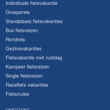
Individuele fietsvakantie
Groepsreis
Standplaats fietsvakanties
Bus fietsreizen
Rondreis
Gezinsvakanties
Fietsvakantie met rustdag
Kampeer fietsreizen
Single fietsreizen
Racefiets vakanties
Fietscruise