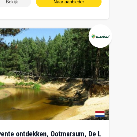
Bekijk
Naar aanbieder