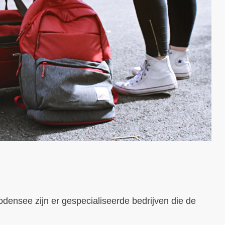
odensee zijn er gespecialiseerde bedrijven die de