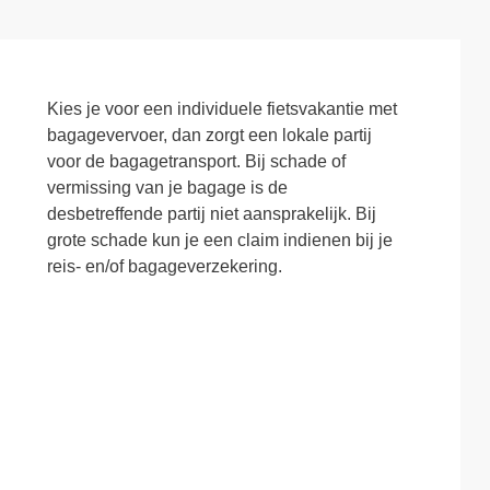
Kies je voor een individuele fietsvakantie met
bagagevervoer, dan zorgt een lokale partij
voor de bagagetransport. Bij schade of
vermissing van je bagage is de
desbetreffende partij niet aansprakelijk. Bij
grote schade kun je een claim indienen bij je
reis- en/of bagageverzekering.