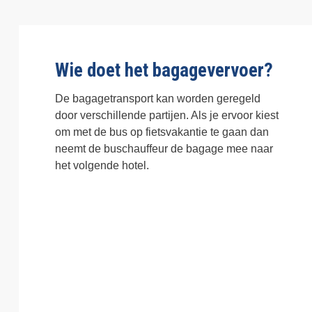
Wie doet het bagagevervoer?
De bagagetransport kan worden geregeld
door verschillende partijen. Als je ervoor kiest
om met de bus op fietsvakantie te gaan dan
neemt de buschauffeur de bagage mee naar
het volgende hotel.