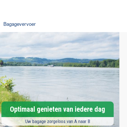
Bagagevervoer
Optimaal genieten van iedere dag
Uw bagage zorgeloos van A naar B