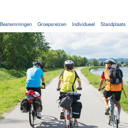
Bestemmingen
Groepsreizen
Individueel
Standplaats