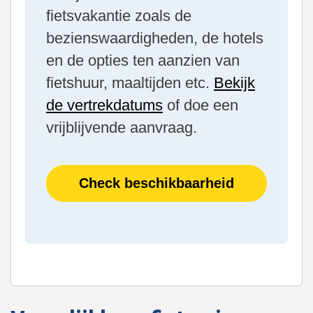
fietsvakantie zoals de
bezienswaardigheden, de hotels
en de opties ten aanzien van
fietshuur, maaltijden etc.
Bekijk
de vertrekdatums
of doe een
vrijblijvende aanvraag.
Check beschikbaarheid