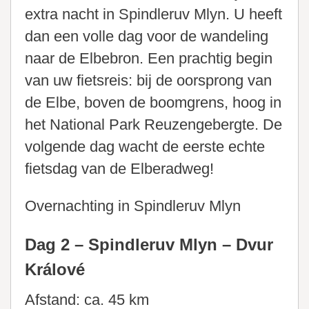
extra nacht in Spindleruv Mlyn. U heeft
dan een volle dag voor de wandeling
naar de Elbebron. Een prachtig begin
van uw fietsreis: bij de oorsprong van
de Elbe, boven de boomgrens, hoog in
het National Park Reuzengebergte. De
volgende dag wacht de eerste echte
fietsdag van de Elberadweg!
Overnachting in Spindleruv Mlyn
Dag 2 – Spindleruv Mlyn – Dvur
Králové
Afstand: ca. 45 km