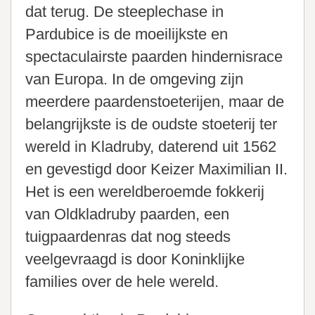
dat terug. De steeplechase in
Pardubice is de moeilijkste en
spectaculairste paarden hindernisrace
van Europa. In de omgeving zijn
meerdere paardenstoeterijen, maar de
belangrijkste is de oudste stoeterij ter
wereld in Kladruby, daterend uit 1562
en gevestigd door Keizer Maximilian II.
Het is een wereldberoemde fokkerij
van Oldkladruby paarden, een
tuigpaardenras dat nog steeds
veelgevraagd is door Koninklijke
families over de hele wereld.