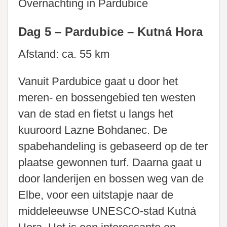
Overnachting in Pardubice
Dag 5 – Pardubice – Kutná Hora
Afstand: ca. 55 km
Vanuit Pardubice gaat u door het
meren- en bossengebied ten westen
van de stad en fietst u langs het
kuuroord Lazne Bohdanec. De
spabehandeling is gebaseerd op de ter
plaatse gewonnen turf. Daarna gaat u
door landerijen en bossen weg van de
Elbe, voor een uitstapje naar de
middeleeuwse UNESCO-stad Kutná