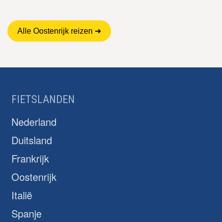
Alle Oostenrijk reizen ➜
FIETSLANDEN
Nederland
Duitsland
Frankrijk
Oostenrijk
Italië
Spanje