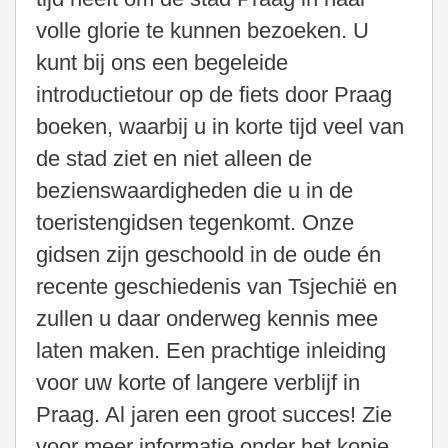
volle glorie te kunnen bezoeken. U
kunt bij ons een begeleide
introductietour op de fiets door Praag
boeken, waarbij u in korte tijd veel van
de stad ziet en niet alleen de
bezienswaardigheden die u in de
toeristengidsen tegenkomt. Onze
gidsen zijn geschoold in de oude én
recente geschiedenis van Tsjechië en
zullen u daar onderweg kennis mee
laten maken. Een prachtige inleiding
voor uw korte of langere verblijf in
Praag. Al jaren een groot succes! Zie
voor meer informatie onder het kopje