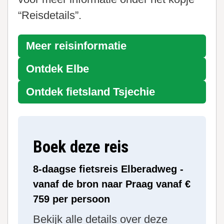
“Reisdetails”.
Meer reisinformatie
Ontdek
Elbe
Ontdek fietsland
Tsjechie
Boek deze reis
8-daagse fietsreis Elberadweg -
vanaf de bron naar Praag vanaf €
759 per persoon
Bekijk alle details over deze