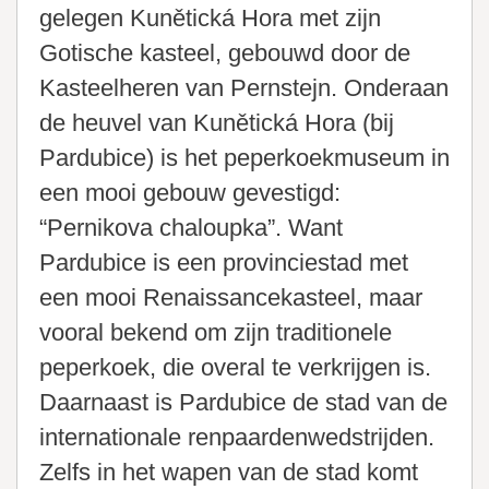
gelegen Kunětická Hora met zijn
Gotische kasteel, gebouwd door de
Kasteelheren van Pernstejn. Onderaan
de heuvel van Kunětická Hora (bij
Pardubice) is het peperkoekmuseum in
een mooi gebouw gevestigd:
“Pernikova chaloupka”. Want
Pardubice is een provinciestad met
een mooi Renaissancekasteel, maar
vooral bekend om zijn traditionele
peperkoek, die overal te verkrijgen is.
Daarnaast is Pardubice de stad van de
internationale renpaardenwedstrijden.
Zelfs in het wapen van de stad komt