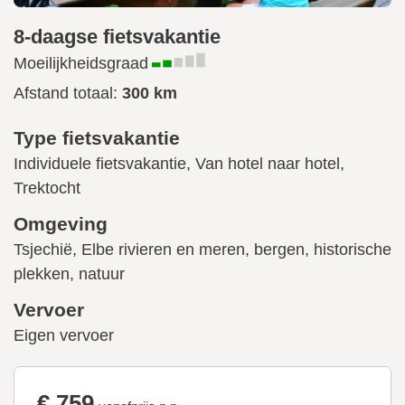
8-daagse fietsvakantie
Moeilijkheidsgraad
Afstand totaal:
300 km
Type fietsvakantie
Individuele fietsvakantie, Van hotel naar hotel,
Trektocht
Omgeving
Tsjechië, Elbe rivieren en meren, bergen, historische
plekken, natuur
Vervoer
Eigen vervoer
€ 759