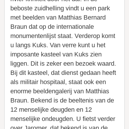
beboste zuidhelling vindt u een park
met beelden van Matthias Bernard
Braun dat op de internationale
monumentenlijst staat. Verderop komt
u langs Kuks. Van verre kunt u het
imposante kasteel van Kuks zien
liggen. Dit is zeker een bezoek waard.
Bij dit kasteel, dat dienst gedaan heeft
als militair hospitaal, staat ook een
enorme beeldengalerij van Matthias
Braun. Bekend is de beeltenis van de
12 menselijke deugden en 12
menselijke ondeugden. U fietst verder
over Jaromer, dat bekend is van de