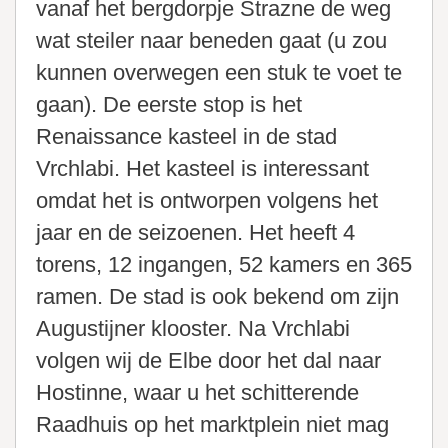
vanaf het bergdorpje Strazne de weg
wat steiler naar beneden gaat (u zou
kunnen overwegen een stuk te voet te
gaan). De eerste stop is het
Renaissance kasteel in de stad
Vrchlabi. Het kasteel is interessant
omdat het is ontworpen volgens het
jaar en de seizoenen. Het heeft 4
torens, 12 ingangen, 52 kamers en 365
ramen. De stad is ook bekend om zijn
Augustijner klooster. Na Vrchlabi
volgen wij de Elbe door het dal naar
Hostinne, waar u het schitterende
Raadhuis op het marktplein niet mag