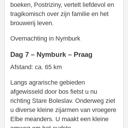
boeken, Postriziny, vertelt liefdevol en
tragikomisch over zijn familie en het
brouwerij leven.
Overnachting in Nymburk
Dag 7 – Nymburk – Praag
Afstand: ca. 65 km
Langs agrarische gebieden
afgewisseld door bos fietst u nu
richting Stare Boleslav. Onderweg ziet
u diverse kleine zijarmen van vroegere
Elbe meanders. U maakt een kleine