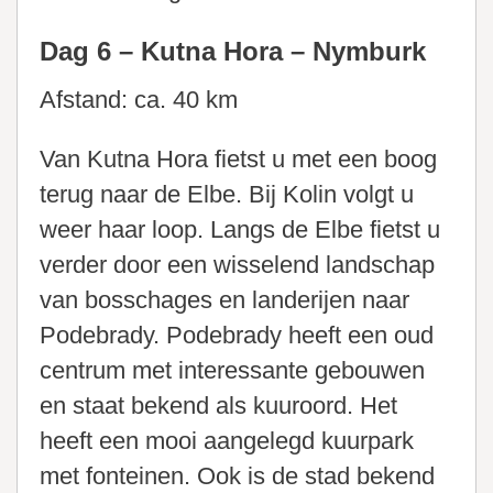
Dag 6 – Kutna Hora – Nymburk
Afstand: ca. 40 km
Van Kutna Hora fietst u met een boog
terug naar de Elbe. Bij Kolin volgt u
weer haar loop. Langs de Elbe fietst u
verder door een wisselend landschap
van bosschages en landerijen naar
Podebrady. Podebrady heeft een oud
centrum met interessante gebouwen
en staat bekend als kuuroord. Het
heeft een mooi aangelegd kuurpark
met fonteinen. Ook is de stad bekend