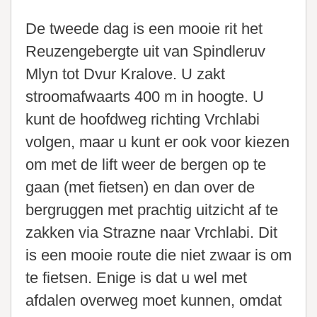
De tweede dag is een mooie rit het
Reuzengebergte uit van Spindleruv
Mlyn tot Dvur Kralove. U zakt
stroomafwaarts 400 m in hoogte. U
kunt de hoofdweg richting Vrchlabi
volgen, maar u kunt er ook voor kiezen
om met de lift weer de bergen op te
gaan (met fietsen) en dan over de
bergruggen met prachtig uitzicht af te
zakken via Strazne naar Vrchlabi. Dit
is een mooie route die niet zwaar is om
te fietsen. Enige is dat u wel met
afdalen overweg moet kunnen, omdat