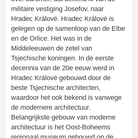
militaire vestiging Josefov, naar
Hradec Králové. Hradec Králové is
gelegen op de samenloop van de Elbe
en de Orlice. Het was in de
Middeleeuwen de zetel van
Tsjechische koningen. In de eerste
decennia van de 20e eeuw werd in
Hradec Králové gebouwd door de
beste Tsjechische architecten,
waardoor het ook bekend is vanwege
de modernere architectuur.
Belangrijkste gebouw van moderne
architectuur is het Oost-Boheems
regionaal museum gebouwd op de