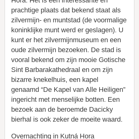
Hora. Het is een interessante en
prachtige plaats dat bekend staat als
zilvermijn- en muntstad (de voormalige
koninklijke munt werd er geslagen). U
kunt er het zilvermijnmuseum en een
oude zilvermijn bezoeken. De stad is
vooral bekend om zijn mooie Gotische
Sint Barbarakathedraal en om zijn
bizarre knekelhuis, een kapel
genaamd “De Kapel van Alle Heiligen”
ingericht met menselijke botten. Een
bezoek aan de beroemde Dacicky
bierhal is ook zeker de moeite waard.
Overnachting in Kutná Hora