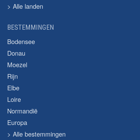
> Alle landen
BESTEMMINGEN
Bodensee
Donau
Moezel
Rijn
Elbe
Loire
Normandië
Europa
> Alle bestemmingen