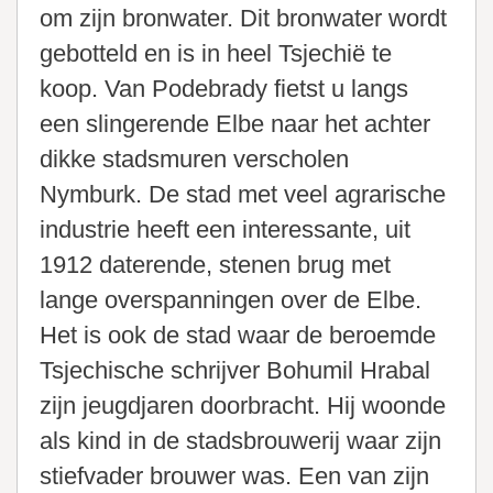
om zijn bronwater. Dit bronwater wordt
gebotteld en is in heel Tsjechië te
koop. Van Podebrady fietst u langs
een slingerende Elbe naar het achter
dikke stadsmuren verscholen
Nymburk. De stad met veel agrarische
industrie heeft een interessante, uit
1912 daterende, stenen brug met
lange overspanningen over de Elbe.
Het is ook de stad waar de beroemde
Tsjechische schrijver Bohumil Hrabal
zijn jeugdjaren doorbracht. Hij woonde
als kind in de stadsbrouwerij waar zijn
stiefvader brouwer was. Een van zijn