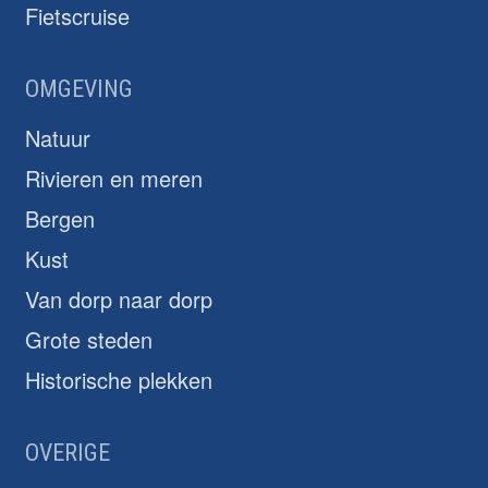
Fietscruise
OMGEVING
Natuur
Rivieren en meren
Bergen
Kust
Van dorp naar dorp
Grote steden
Historische plekken
OVERIGE