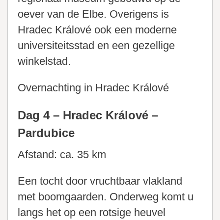
oever van de Elbe. Overigens is
Hradec Králové ook een moderne
universiteitsstad en een gezellige
winkelstad.
Overnachting in Hradec Králové
Dag 4 – Hradec Králové –
Pardubice
Afstand: ca. 35 km
Een tocht door vruchtbaar vlakland
met boomgaarden. Onderweg komt u
langs het op een rotsige heuvel