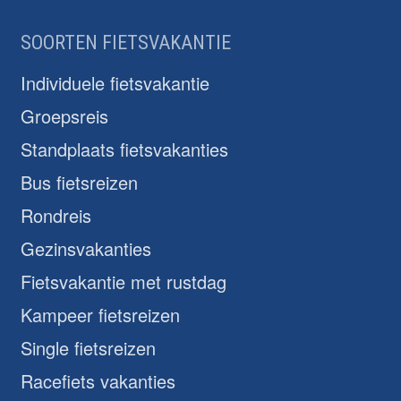
SOORTEN FIETSVAKANTIE
Individuele fietsvakantie
Groepsreis
Standplaats fietsvakanties
Bus fietsreizen
Rondreis
Gezinsvakanties
Fietsvakantie met rustdag
Kampeer fietsreizen
Single fietsreizen
Racefiets vakanties