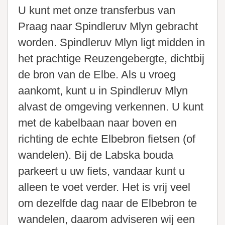
U kunt met onze transferbus van
Praag naar Spindleruv Mlyn gebracht
worden. Spindleruv Mlyn ligt midden in
het prachtige Reuzengebergte, dichtbij
de bron van de Elbe. Als u vroeg
aankomt, kunt u in Spindleruv Mlyn
alvast de omgeving verkennen. U kunt
met de kabelbaan naar boven en
richting de echte Elbebron fietsen (of
wandelen). Bij de Labska bouda
parkeert u uw fiets, vandaar kunt u
alleen te voet verder. Het is vrij veel
om dezelfde dag naar de Elbebron te
wandelen, daarom adviseren wij een