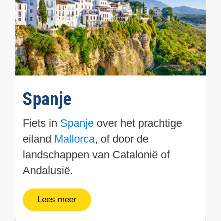
Spanje
Fiets in
Spanje
over het prachtige
eiland
Mallorca
, of door de
landschappen van Catalonië of
Andalusië.
Lees meer