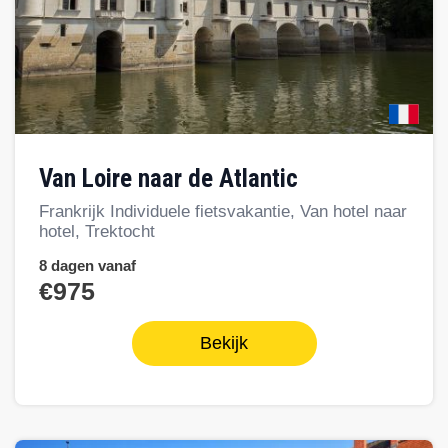
van Loire naar de Atlantic
Frankrijk Individuele fietsvakantie, Van hotel naar
hotel, Trektocht
8 dagen vanaf
€975
Bekijk