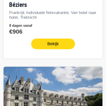
Béziers
Frankrijk Individuele fietsvakantie, Van hotel naar
hotel, Trektocht
8 dagen vanaf
€906
Bekijk