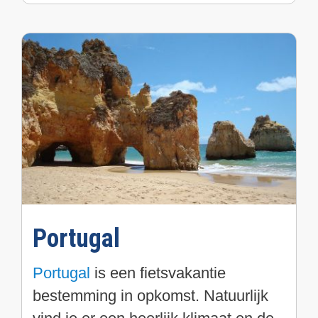
Portugal
Portugal
is een fietsvakantie
bestemming in opkomst. Natuurlijk