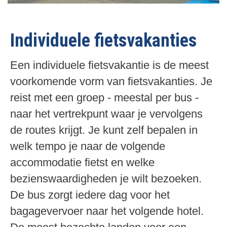
Individuele fietsvakanties
Een individuele fietsvakantie is de meest
voorkomende vorm van fietsvakanties. Je
reist met een groep - meestal per bus -
naar het vertrekpunt waar je vervolgens
de routes krijgt. Je kunt zelf bepalen in
welk tempo je naar de volgende
accommodatie fietst en welke
bezienswaardigheden je wilt bezoeken.
De bus zorgt iedere dag voor het
bagagevervoer naar het volgende hotel.