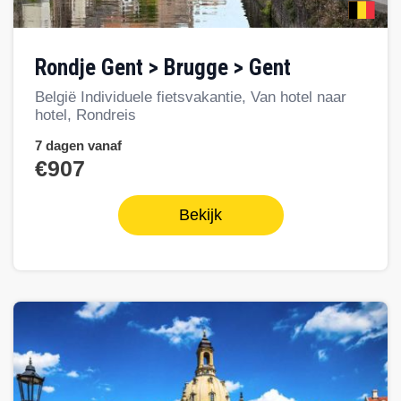
Rondje Gent > Brugge > Gent
België Individuele fietsvakantie, Van hotel naar
hotel, Rondreis
7 dagen vanaf
€907
Bekijk