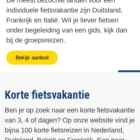
De meest bezochte landen voor een
individuele fietsvakantie zijn Duitsland,
Frankrijk en Italië. Wil je liever fietsen
onder begeleiding van een gids, kijk dan
bij de groepsreizen.
Bekijk aanbod
Korte fietsvakantie
Ben je op zoek naar een korte fietsvakantie
van 3, 4 of dagen? Op onze website vind je
bijna 100 korte fietsreizen in Nederland,