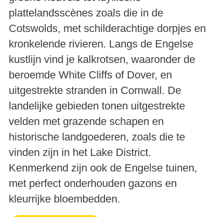
plattelandsscènes zoals die in de
Cotswolds, met schilderachtige dorpjes en
kronkelende rivieren. Langs de Engelse
kustlijn vind je kalkrotsen, waaronder de
beroemde White Cliffs of Dover, en
uitgestrekte stranden in Cornwall. De
landelijke gebieden tonen uitgestrekte
velden met grazende schapen en
historische landgoederen, zoals die te
vinden zijn in het Lake District.
Kenmerkend zijn ook de Engelse tuinen,
met perfect onderhouden gazons en
kleurrijke bloembedden.