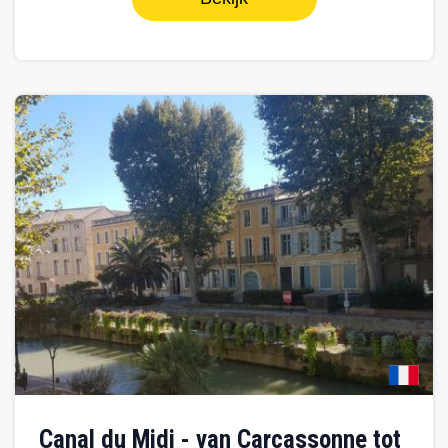
Canal du Midi - van Carcassonne tot