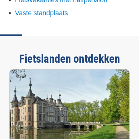
Vaste standplaats
Fietslanden ontdekken