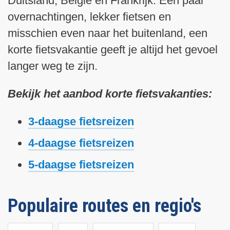
Duitsland, België en Frankrijk. Een paar
overnachtingen, lekker fietsen en
misschien even naar het buitenland, een
korte fietsvakantie geeft je altijd het gevoel
langer weg te zijn.
Bekijk het aanbod korte fietsvakanties:
3-daagse fietsreizen
4-daagse fietsreizen
5-daagse fietsreizen
Populaire routes en regio's