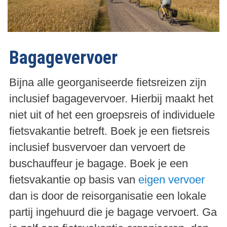
Bagagevervoer
Bijna alle georganiseerde fietsreizen zijn
inclusief bagagevervoer. Hierbij maakt het
niet uit of het een groepsreis of individuele
fietsvakantie betreft. Boek je een fietsreis
inclusief busvervoer dan vervoert de
buschauffeur je bagage. Boek je een
fietsvakantie op basis van
eigen vervoer
dan is door de reisorganisatie een lokale
partij ingehuurd die je bagage vervoert. Ga