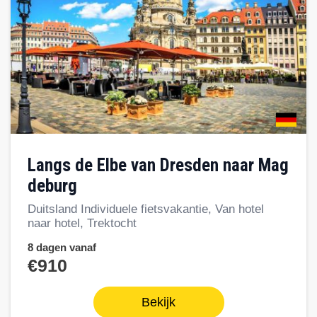
Langs de Elbe van Dresden naar Mag
deburg
Duitsland Individuele fietsvakantie, Van hotel
naar hotel, Trektocht
8 dagen vanaf
€910
Bekijk