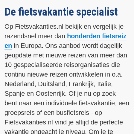
De fietsvakantie specialist
Op Fietsvakanties.nl bekijk en vergelijk je
razendsnel meer dan
honderden fietsreiz
en
in Europa. Ons aanbod wordt dagelijk
geupdate met nieuwe reizen van meer dan
10 gespecialiseerde reisorganisaties die
continu nieuwe reizen ontwikkelen in o.a.
Nederland, Duitsland, Frankrijk, Italië,
Spanje en Oostenrijk. Of je nu op zoek
bent naar een individuele fietsvakantie, een
groepsreis of een busfietsreis - op
Fietsvakanties.nl vind je altijd de perfecte
vakantie ongeacht je niveau. Om je te