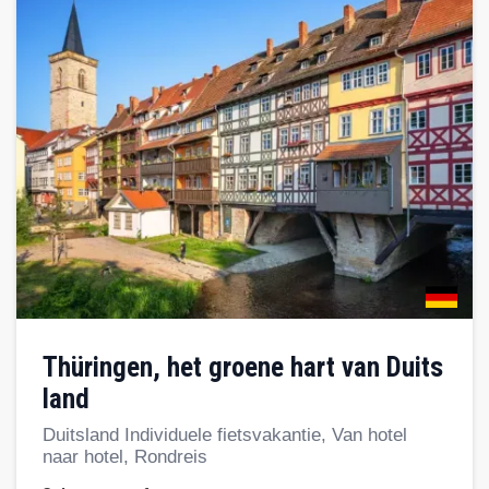
Thüringen, het groene hart van Duits
land
Duitsland Individuele fietsvakantie, Van hotel
naar hotel, Rondreis