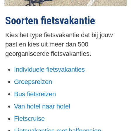
Soorten fietsvakantie
Kies het type fietsvakantie dat bij jouw
past en kies uit meer dan 500
georganiseerde fietsvakanties.
Individuele fietsvakanties
Groepsreizen
Bus fietsreizen
Van hotel naar hotel
Fietscruise
Fietsvakanties met halfpension