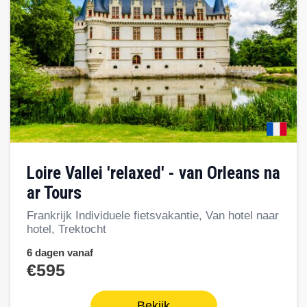
Loire Vallei 'relaxed' - van Orleans na
ar Tours
Frankrijk Individuele fietsvakantie, Van hotel naar
hotel, Trektocht
6 dagen vanaf
€595
Bekijk