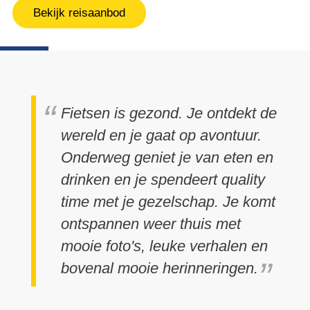
Bekijk reisaanbod
Fietsen is gezond. Je ontdekt de
wereld en je gaat op avontuur.
Onderweg geniet je van eten en
drinken en je spendeert quality
time met je gezelschap. Je komt
ontspannen weer thuis met
mooie foto's, leuke verhalen en
bovenal mooie herinneringen.