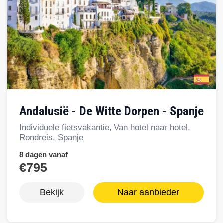
Andalusië - De Witte Dorpen - Spanje
Individuele fietsvakantie, Van hotel naar hotel,
Rondreis, Spanje
8 dagen vanaf
€795
Bekijk
Naar aanbieder