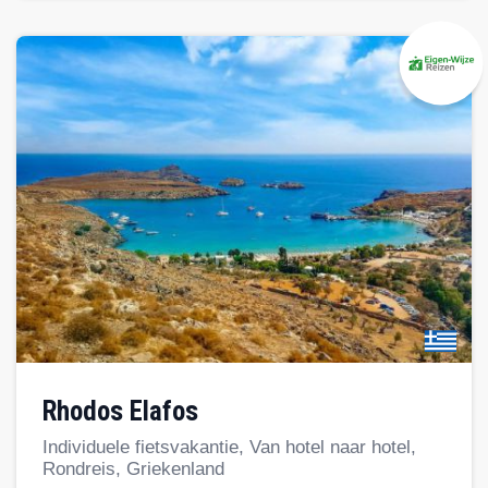
Rhodos Elafos
Individuele fietsvakantie, Van hotel naar hotel,
Rondreis, Griekenland