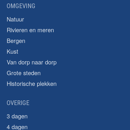
OMGEVING
Natuur
Rivieren en meren
Bergen
Kust
Van dorp naar dorp
Grote steden
Historische plekken
OVERIGE
3 dagen
4 dagen