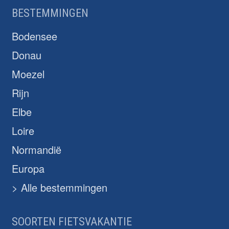
BESTEMMINGEN
Bodensee
Donau
Moezel
Rijn
Elbe
Loire
Normandië
Europa
> Alle bestemmingen
SOORTEN FIETSVAKANTIE