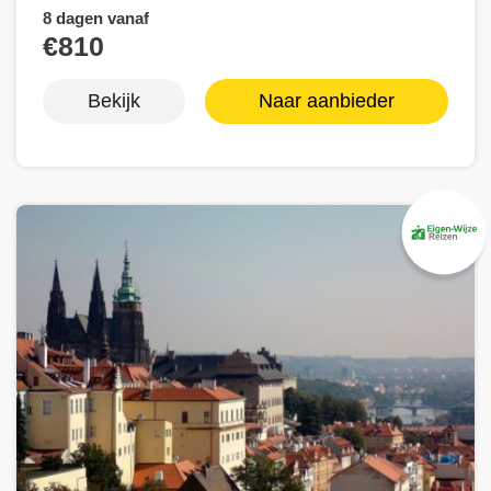
8 dagen vanaf
€810
Bekijk
Naar aanbieder