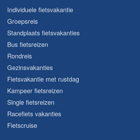
Individuele fietsvakantie
Groepsreis
Standplaats fietsvakanties
Bus fietsreizen
Rondreis
Gezinsvakanties
Fietsvakantie met rustdag
Kampeer fietsreizen
Single fietsreizen
Racefiets vakanties
Fietscruise