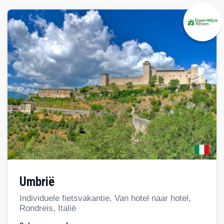
Umbrië
Individuele fietsvakantie, Van hotel naar hotel,
Rondreis, Italië