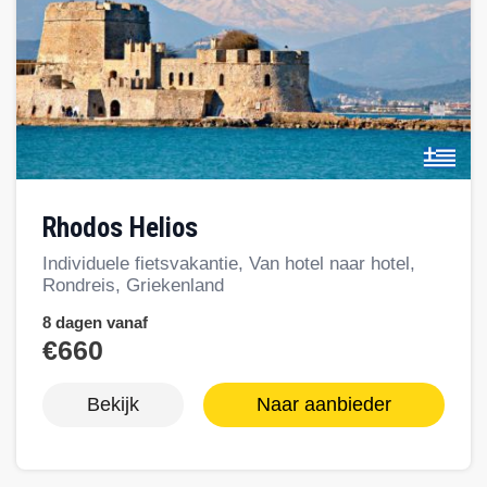
Rhodos Helios
Individuele fietsvakantie, Van hotel naar hotel,
Rondreis, Griekenland
8 dagen vanaf
€660
Bekijk
Naar aanbieder