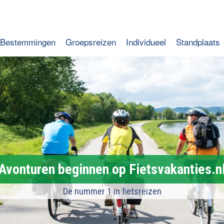
Bestemmingen
Groepsreizen
Individueel
Standplaats
Avonturen beginnen op Fietsvakanties.n
De nummer 1 in fietsreizen