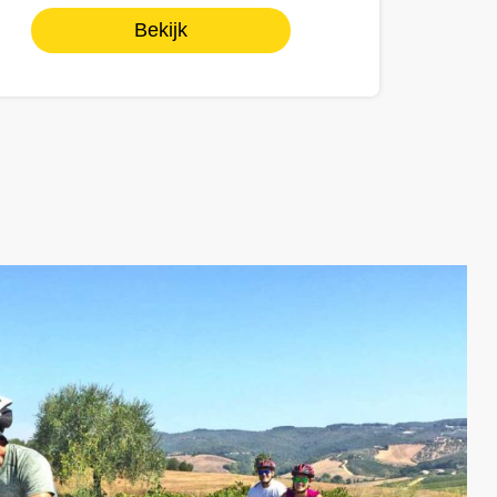
Bekijk