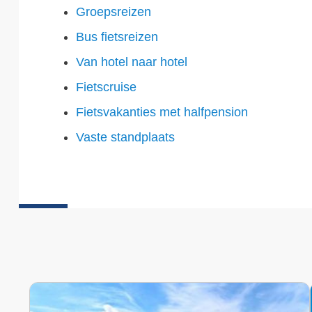
Groepsreizen
Bus fietsreizen
Van hotel naar hotel
Fietscruise
Fietsvakanties met halfpension
Vaste standplaats