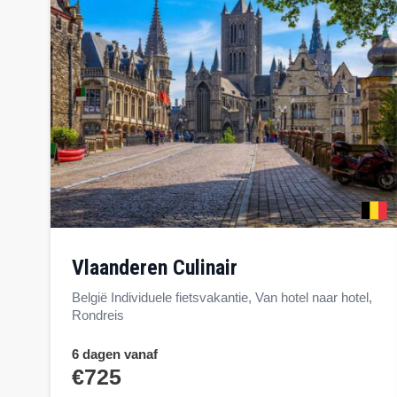
Vlaanderen Culinair
België Individuele fietsvakantie, Van hotel naar hotel,
Rondreis
6 dagen vanaf
€725