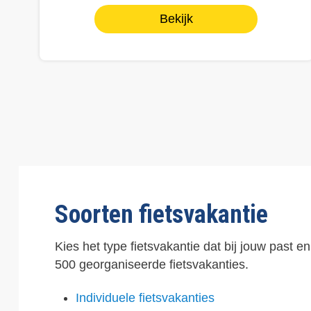
Bekijk
Paginering
Soorten fietsvakantie
Kies het type fietsvakantie dat bij jouw past e
500 georganiseerde fietsvakanties.
Individuele fietsvakanties