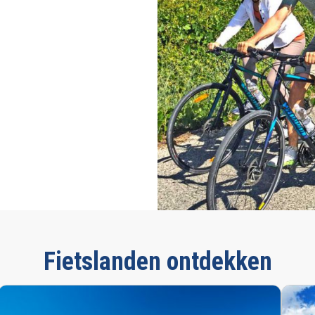
Fietslanden ontdekken